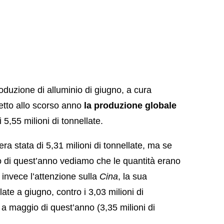
roduzione di alluminio di giugno, a cura
etto allo scorso anno
la produzione globale
 5,55 milioni di tonnellate.
ra stata di 5,31 milioni di tonnellate, ma se
 di quest’anno vediamo che le quantità erano
 invece l’attenzione sulla
Cina
, la sua
late a giugno, contro i 3,03 milioni di
 a maggio di quest’anno (3,35 milioni di