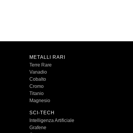
METALLI RARI
Terre Rare
Vanadio
Cobalto
Cromo
Titanio
Magnesio
SCI-TECH
Intelligenza Artificiale
Grafene