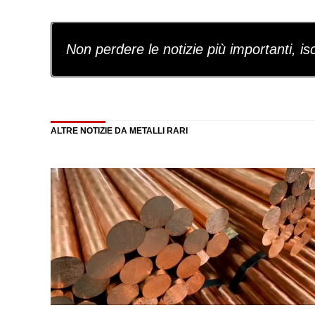
Non perdere le notizie più importanti, iscr
ALTRE NOTIZIE DA METALLI RARI