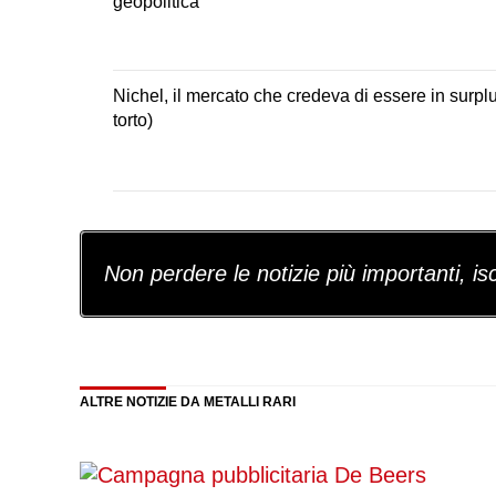
geopolitica
Nichel, il mercato che credeva di essere in surpl
torto)
Non perdere le notizie più importanti, iscr
ALTRE NOTIZIE DA METALLI RARI