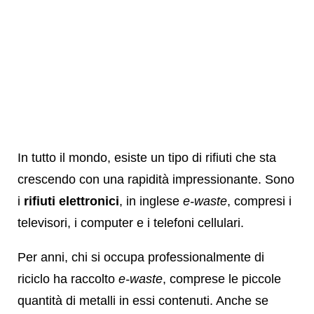
In tutto il mondo, esiste un tipo di rifiuti che sta
crescendo con una rapidità impressionante. Sono
i
rifiuti elettronici
, in inglese
e-waste
, compresi i
televisori, i computer e i telefoni cellulari.
Per anni, chi si occupa professionalmente di
riciclo ha raccolto
e-waste
, comprese le piccole
quantità di metalli in essi contenuti. Anche se