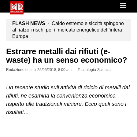
FLASH NEWS -
Caldo estremo e siccità spingono
al rialzo i rischi per il mercato energetico dell’intera
Europa
Estrarre metalli dai rifiuti (e-
waste) ha un senso economico?
Redazione online
25/05/2018, 8:00 am
Tecnologia-Scienza
Un recente studio sull’attività di riciclo di metalli dai
rifiuti, ne esamina la convenienza economica
rispetto alle tradizionali miniere. Ecco quali sono i
risultati…