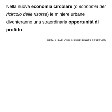
Nella nuova
economia circolare
(o
economia del
ricircolo delle risorse
) le miniere urbane
diventeranno una straordinaria
opportunità di
profitto
.
METALLIRARI.COM © SOME RIGHTS RESERVED