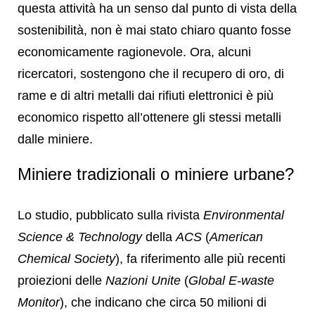
questa attività ha un senso dal punto di vista della
sostenibilità, non è mai stato chiaro quanto fosse
economicamente ragionevole. Ora, alcuni
ricercatori, sostengono che il recupero di oro, di
rame e di altri metalli dai rifiuti elettronici è più
economico rispetto all’ottenere gli stessi metalli
dalle miniere.
Miniere tradizionali o miniere urbane?
Lo studio, pubblicato sulla rivista
Environmental
Science & Technology
della
ACS
(
American
Chemical Society
), fa riferimento alle più recenti
proiezioni delle
Nazioni Unite
(
Global E-waste
Monitor
), che indicano che circa 50 milioni di