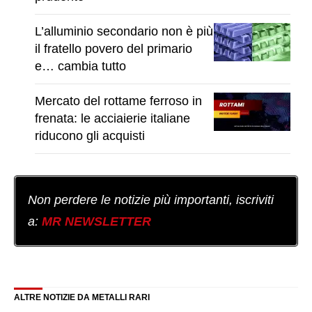
L’alluminio secondario non è più
il fratello povero del primario
e… cambia tutto
Mercato del rottame ferroso in
frenata: le acciaierie italiane
riducono gli acquisti
Non perdere le notizie più importanti, iscriviti
a:
MR NEWSLETTER
ALTRE NOTIZIE DA METALLI RARI