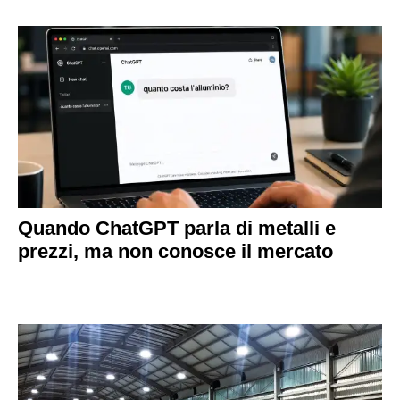
Quando ChatGPT parla di metalli e
prezzi, ma non conosce il mercato