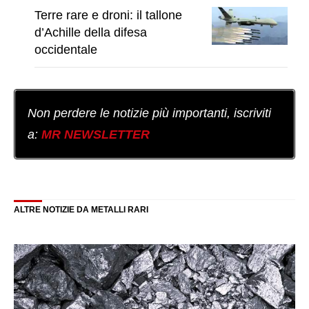
Terre rare e droni: il tallone
d’Achille della difesa
occidentale
Non perdere le notizie più importanti, iscriviti
a:
MR NEWSLETTER
ALTRE NOTIZIE DA METALLI RARI