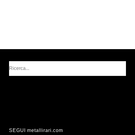
Cerca
SEGUI metallirari.com