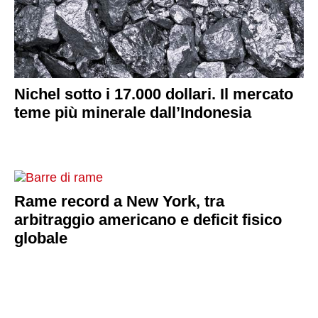
Nichel sotto i 17.000 dollari. Il mercato
teme più minerale dall’Indonesia
Rame record a New York, tra
arbitraggio americano e deficit fisico
globale