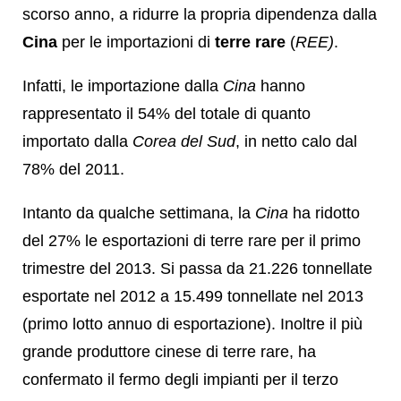
scorso anno, a ridurre la propria dipendenza dalla
Cina
per le importazioni di
terre rare
(
REE)
.
Infatti, le importazione dalla
Cina
hanno
rappresentato il 54% del totale di quanto
importato dalla
Corea del Sud
, in netto calo dal
78% del 2011.
Intanto da qualche settimana, la
Cina
ha ridotto
del 27% le esportazioni di terre rare per il primo
trimestre del 2013. Si passa da 21.226 tonnellate
esportate nel 2012 a 15.499 tonnellate nel 2013
(primo lotto annuo di esportazione). Inoltre il più
grande produttore cinese di terre rare, ha
confermato il fermo degli impianti per il terzo