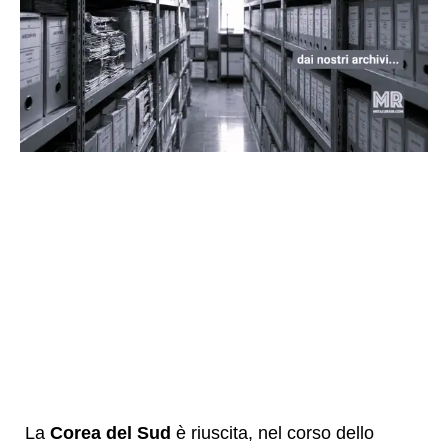
La
Corea del Sud
è riuscita, nel corso dello