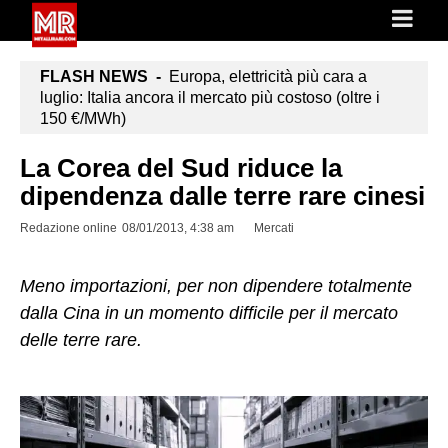
FLASH NEWS -
Europa, elettricità più cara a
luglio: Italia ancora il mercato più costoso (oltre i
150 €/MWh)
La Corea del Sud riduce la
dipendenza dalle terre rare cinesi
Redazione online
08/01/2013, 4:38 am
Mercati
Meno importazioni, per non dipendere totalmente
dalla Cina in un momento difficile per il mercato
delle terre rare.