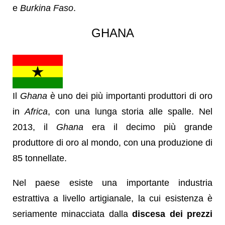
e
Burkina Faso
.
GHANA
Il
Ghana
è uno dei più importanti produttori di oro
in
Africa
, con una lunga storia alle spalle. Nel
2013, il
Ghana
era il decimo più grande
produttore di oro al mondo, con una produzione di
85 tonnellate.
Nel paese esiste una importante industria
estrattiva a livello artigianale, la cui esistenza è
seriamente minacciata dalla
discesa dei prezzi