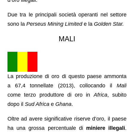
Due tra le principali società operanti nel settore
sono la
Perseus Mining Limited
e la
Golden Star.
MALI
La produzione di oro di questo paese ammonta
a 67,4 tonnellate (2013), collocando il
Mali
come terzo produttore di oro in
Africa
, subito
dopo il
Sud Africa
e
Ghana
.
Oltre ad avere significative riserve d’oro, il paese
ha una grossa percentuale di
miniere illegali
.