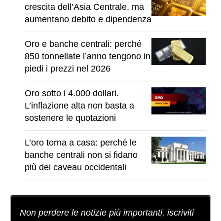
crescita dell’Asia Centrale, ma
aumentano debito e dipendenza
Oro e banche centrali: perché
850 tonnellate l’anno tengono in
piedi i prezzi nel 2026
Oro sotto i 4.000 dollari.
L’inflazione alta non basta a
sostenere le quotazioni
L’oro torna a casa: perché le
banche centrali non si fidano
più dei caveau occidentali
Non perdere le notizie più importanti, iscriviti