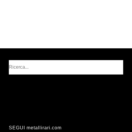
Cerca
SEGUI metallirari.com