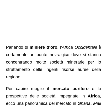
Parlando di
miniere d’oro
, l’
Africa Occidentale
è
certamente un punto nevralgico dove si stanno
concentrando molte società minerarie per lo
sfruttamento delle ingenti risorse auree della
regione.
Per capire meglio il
mercato aurifero
e le
prospettive delle società impegnate in
Africa
,
ecco una panoramica del mercato in
Ghana
,
Mali