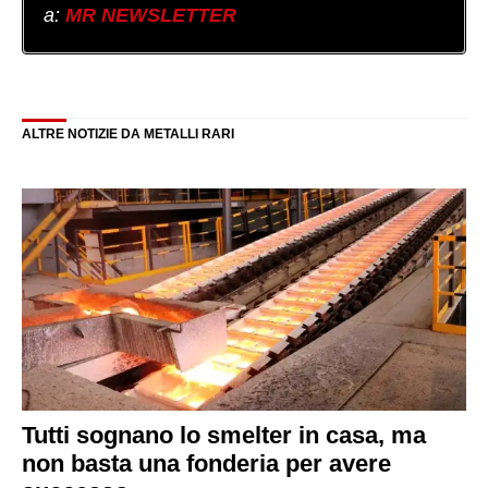
a:
MR NEWSLETTER
ALTRE NOTIZIE DA METALLI RARI
Tutti sognano lo smelter in casa, ma
non basta una fonderia per avere