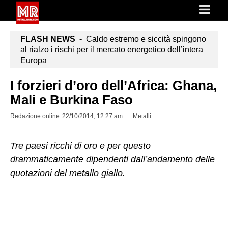
FLASH NEWS -
Caldo estremo e siccità spingono
al rialzo i rischi per il mercato energetico dell’intera
Europa
I forzieri d’oro dell’Africa: Ghana,
Mali e Burkina Faso
Redazione online
22/10/2014, 12:27 am
Metalli
Tre paesi ricchi di oro e per questo
drammaticamente dipendenti dall’andamento delle
quotazioni del metallo giallo.