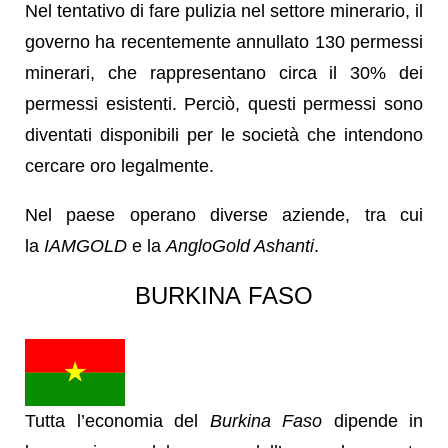
Nel tentativo di fare pulizia nel settore minerario, il
governo ha recentemente annullato 130 permessi
minerari, che rappresentano circa il 30% dei
permessi esistenti. Perciò, questi permessi sono
diventati disponibili per le società che intendono
cercare oro legalmente.
Nel paese operano diverse aziende, tra cui
la
IAMGOLD
e la
AngloGold Ashanti
.
BURKINA FASO
Tutta l’economia del
Burkina Faso
dipende in