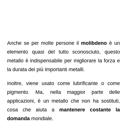
Anche se per molte persone il
molibdeno
è un
elemento quasi del tutto sconosciuto, questo
metallo è indispensabile per migliorare la forza e
la durata dei più importanti metalli.
Inoltre, viene usato come lubrificante o come
pigmento. Ma, nella maggior parte delle
applicazioni, è un metallo che non ha sostituti,
cosa che aiuta a
mantenere costante la
domanda
mondiale.