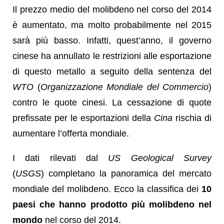
Il prezzo medio del molibdeno nel corso del 2014
è aumentato, ma molto probabilmente nel 2015
sarà più basso. Infatti, quest’anno, il governo
cinese ha annullato le restrizioni alle esportazione
di questo metallo a seguito della sentenza del
WTO
(
Organizzazione Mondiale del Commercio
)
contro le quote cinesi. La cessazione di quote
prefissate per le esportazioni della
Cina
rischia di
aumentare l’offerta mondiale.
I dati rilevati dal
US Geological Survey
(
USGS
) completano la panoramica del mercato
mondiale del molibdeno. Ecco la classifica dei
10
paesi che hanno prodotto più molibdeno nel
mondo
nel corso del 2014.