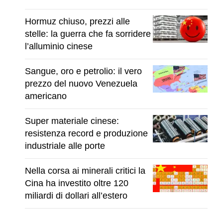
Hormuz chiuso, prezzi alle
stelle: la guerra che fa sorridere
l’alluminio cinese
Sangue, oro e petrolio: il vero
prezzo del nuovo Venezuela
americano
Super materiale cinese:
resistenza record e produzione
industriale alle porte
Nella corsa ai minerali critici la
Cina ha investito oltre 120
miliardi di dollari all’estero