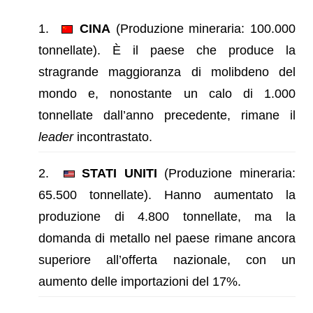
CINA
(Produzione mineraria: 100.000
tonnellate). È il paese che produce la
stragrande maggioranza di molibdeno del
mondo e, nonostante un calo di 1.000
tonnellate dall’anno precedente, rimane il
leader
incontrastato.
STATI UNITI
(Produzione mineraria:
65.500 tonnellate). Hanno aumentato la
produzione di 4.800 tonnellate, ma la
domanda di metallo nel paese rimane ancora
superiore all’offerta nazionale, con un
aumento delle importazioni del 17%.