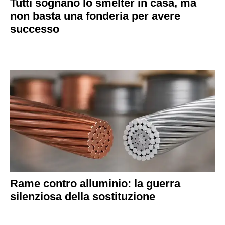
Tutti sognano lo smelter in casa, ma
non basta una fonderia per avere
successo
Rame contro alluminio: la guerra
silenziosa della sostituzione