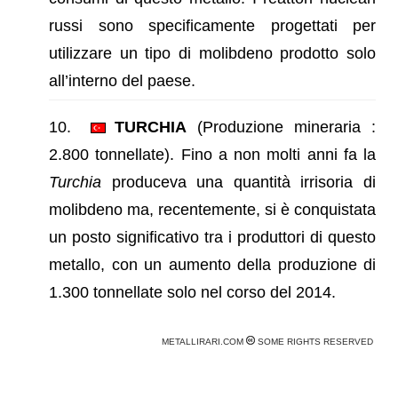
russi sono specificamente progettati per
utilizzare un tipo di molibdeno prodotto solo
all’interno del paese.
TURCHIA
(Produzione mineraria :
2.800 tonnellate). Fino a non molti anni fa la
Turchia
produceva una quantità irrisoria di
molibdeno ma, recentemente, si è conquistata
un posto significativo tra i produttori di questo
metallo, con un aumento della produzione di
1.300 tonnellate solo nel corso del 2014.
METALLIRARI.COM
SOME RIGHTS RESERVED