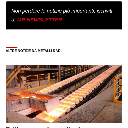
Non perdere le notizie più importanti, iscriviti
a:
MR NEWSLETTER
ALTRE NOTIZIE DA METALLI RARI