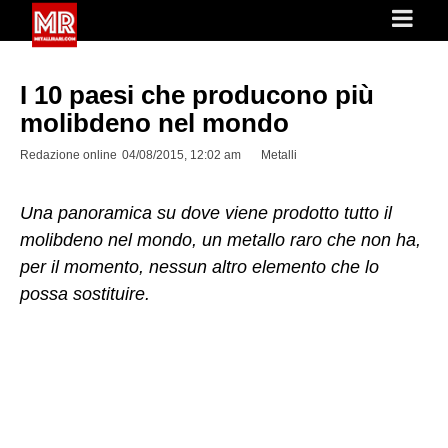
I 10 paesi che producono più
molibdeno nel mondo
Redazione online
04/08/2015, 12:02 am
Metalli
Una panoramica su dove viene prodotto tutto il
molibdeno nel mondo, un metallo raro che non ha,
per il momento, nessun altro elemento che lo
possa sostituire.