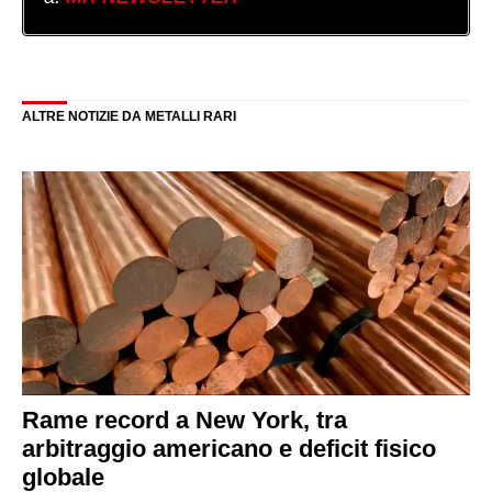
ALTRE NOTIZIE DA METALLI RARI
Rame record a New York, tra
arbitraggio americano e deficit fisico
globale