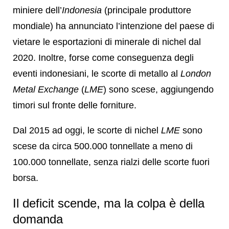
miniere dell’
Indonesia
(principale produttore
mondiale) ha annunciato l’intenzione del paese di
vietare le esportazioni di minerale di nichel dal
2020. Inoltre, forse come conseguenza degli
eventi indonesiani, le scorte di metallo al
London
Metal Exchange
(
LME
) sono scese, aggiungendo
timori sul fronte delle forniture.
Dal 2015 ad oggi, le scorte di nichel
LME
sono
scese da circa 500.000 tonnellate a meno di
100.000 tonnellate, senza rialzi delle scorte fuori
borsa.
Il deficit scende, ma la colpa è della
domanda