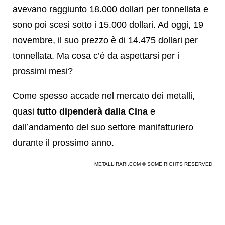
avevano raggiunto 18.000 dollari per tonnellata e
sono poi scesi sotto i 15.000 dollari. Ad oggi, 19
novembre, il suo prezzo è di 14.475 dollari per
tonnellata. Ma cosa c’è da aspettarsi per i
prossimi mesi?
Come spesso accade nel mercato dei metalli,
quasi
tutto dipenderà dalla Cina
e
dall’andamento del suo settore manifatturiero
durante il prossimo anno.
METALLIRARI.COM © SOME RIGHTS RESERVED