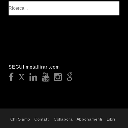
Cerca
SEGUI metallirari.com
Chi Siamo
Contatti
Collabora
Abbonamenti
Libri