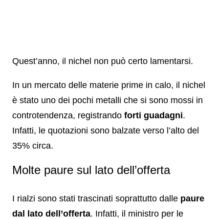
Quest’anno, il nichel non può certo lamentarsi.
In un mercato delle materie prime in calo, il nichel
è stato uno dei pochi metalli che si sono mossi in
controtendenza, registrando
forti guadagni
.
Infatti, le quotazioni sono balzate verso l’alto del
35% circa.
Molte paure sul lato dell’offerta
I rialzi sono stati trascinati soprattutto dalle
paure
dal lato dell’offerta
. Infatti, il ministro per le