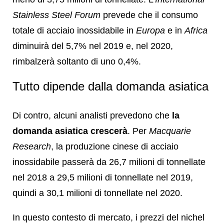
Stainless Steel Forum
prevede che il consumo
totale di acciaio inossidabile in
Europa
e in
Africa
diminuirà del 5,7% nel 2019 e, nel 2020,
rimbalzerà soltanto di uno 0,4%.
Tutto dipende dalla domanda asiatica
Di contro, alcuni analisti prevedono che
la
domanda asiatica crescerà
. Per
Macquarie
Research
, la produzione cinese di acciaio
inossidabile passerà da 26,7 milioni di tonnellate
nel 2018 a 29,5 milioni di tonnellate nel 2019,
quindi a 30,1 milioni di tonnellate nel 2020.
In questo contesto di mercato, i prezzi del nichel