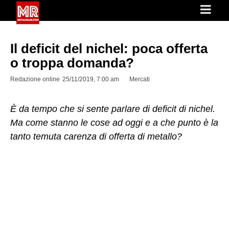
Il deficit del nichel: poca offerta
o troppa domanda?
Redazione online
25/11/2019, 7:00 am
Mercati
È da tempo che si sente parlare di deficit di nichel.
Ma come stanno le cose ad oggi e a che punto è la
tanto temuta carenza di offerta di metallo?