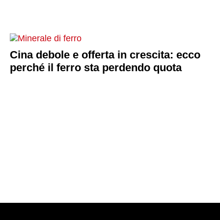
Cina debole e offerta in crescita: ecco
perché il ferro sta perdendo quota