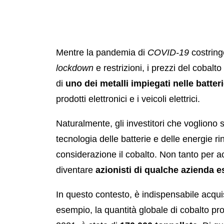
Mentre la pandemia di
COVID-19
costring
lockdown
e restrizioni, i prezzi del cobalt
di
uno dei metalli impiegati nelle batterie
prodotti elettronici e i veicoli elettrici.
Naturalmente, gli investitori che vogliono
tecnologia delle batterie e delle energie 
considerazione il cobalto. Non tanto per a
diventare
azionisti di qualche azienda es
In questo contesto, è indispensabile acqui
esempio, la quantità globale di cobalto pro