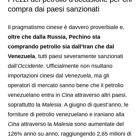
compra dai paesi sanzionati
Il pragmatismo cinese è davvero proverbiale e,
oltre che dalla Russia, Pechino sta
comprando petrolio sia dall’Iran che dal
Venezuela
, tutti paesi severamente sanzionati
dall’
Occidente
. Ufficialmente non risultano
importazioni cinesi dal
Venezuela
, ma gli
operatori di mercato sanno bene che il petrolio
venezuelano entra in
Cina
attraverso altri paesi,
soprattutto la
Malesia
. A giugno di quest’anno, le
forniture di petrolio venezuelano e iraniano alla
Cina
attraverso la
Malesia
sono aumentate del
126% anno su anno, raggiungendo 2,65 milioni di