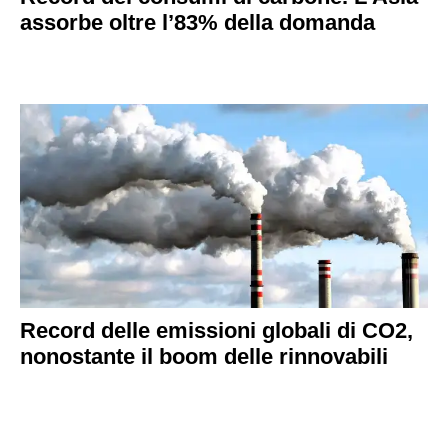
assorbe oltre l’83% della domanda
Record delle emissioni globali di CO2,
nonostante il boom delle rinnovabili