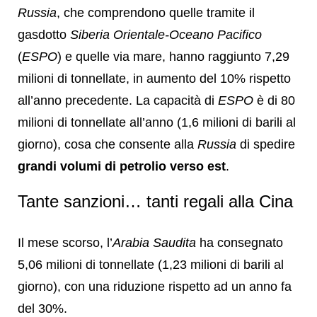
Russia
, che comprendono quelle tramite il
gasdotto
Siberia Orientale-Oceano Pacifico
(
ESPO
) e quelle via mare, hanno raggiunto 7,29
milioni di tonnellate, in aumento del 10% rispetto
all’anno precedente. La capacità di
ESPO
è di 80
milioni di tonnellate all’anno (1,6 milioni di barili al
giorno), cosa che consente alla
Russia
di spedire
grandi volumi di petrolio verso est
.
Tante sanzioni… tanti regali alla Cina
Il mese scorso, l’
Arabia Saudita
ha consegnato
5,06 milioni di tonnellate (1,23 milioni di barili al
giorno), con una riduzione rispetto ad un anno fa
del 30%.