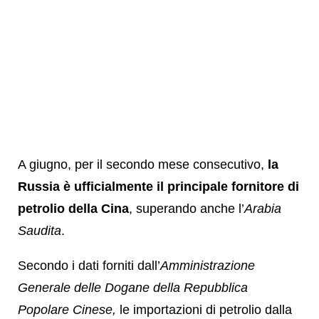
A giugno, per il secondo mese consecutivo,
la
Russia è ufficialmente il principale fornitore di
petrolio della Cina
, superando anche l’
Arabia
Saudita
.
Secondo i dati forniti dall’
Amministrazione
Generale delle Dogane della Repubblica
Popolare Cinese,
le importazioni di petrolio dalla