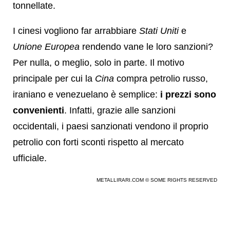
tonnellate.
I cinesi vogliono far arrabbiare
Stati Uniti
e
Unione Europea
rendendo vane le loro sanzioni?
Per nulla, o meglio, solo in parte. Il motivo
principale per cui la
Cina
compra petrolio russo,
iraniano e venezuelano è semplice:
i prezzi sono
convenienti
. Infatti, grazie alle sanzioni
occidentali, i paesi sanzionati vendono il proprio
petrolio con forti sconti rispetto al mercato
ufficiale.
METALLIRARI.COM © SOME RIGHTS RESERVED