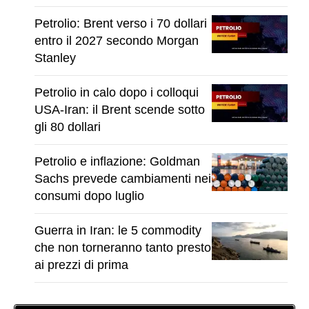
Petrolio: Brent verso i 70 dollari
entro il 2027 secondo Morgan
Stanley
Petrolio in calo dopo i colloqui
USA-Iran: il Brent scende sotto
gli 80 dollari
Petrolio e inflazione: Goldman
Sachs prevede cambiamenti nei
consumi dopo luglio
Guerra in Iran: le 5 commodity
che non torneranno tanto presto
ai prezzi di prima