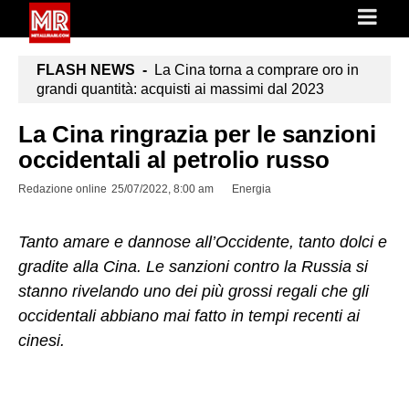
FLASH NEWS -
La Cina torna a comprare oro in
grandi quantità: acquisti ai massimi dal 2023
La Cina ringrazia per le sanzioni
occidentali al petrolio russo
Redazione online
25/07/2022, 8:00 am
Energia
Tanto amare e dannose all’Occidente, tanto dolci e
gradite alla Cina. Le sanzioni contro la Russia si
stanno rivelando uno dei più grossi regali che gli
occidentali abbiano mai fatto in tempi recenti ai
cinesi.