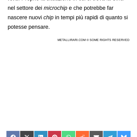
nel settore dei
microchip
e che potrebbe far
nascere nuovi
chip
in tempi più rapidi di quanto si
potesse pensare.
METALLIRARI.COM © SOME RIGHTS RESERVED