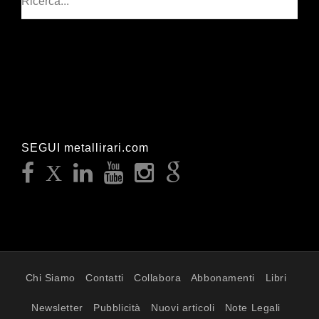
SEGUI metallirari.com
Chi Siamo
Contatti
Collabora
Abbonamenti
Libri
Newsletter
Pubblicità
Nuovi articoli
Note Legali