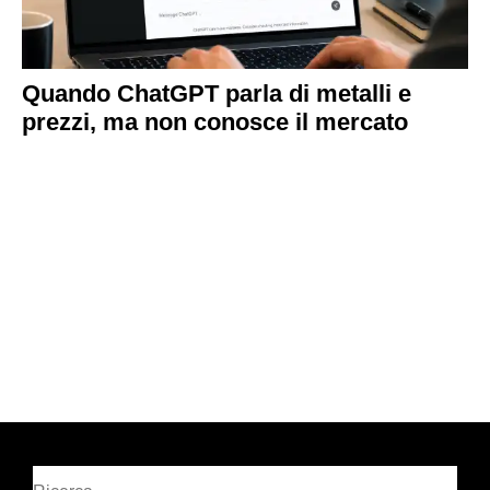
Quando ChatGPT parla di metalli e
prezzi, ma non conosce il mercato
Cerca