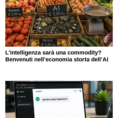
L’intelligenza sarà una commodity?
Benvenuti nell’economia storta dell’AI