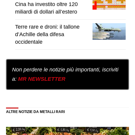
Cina ha investito oltre 120
miliardi di dollari all’estero
Terre rare e droni: il tallone
d’Achille della difesa
occidentale
Non perdere le notizie più importanti, iscriviti
a:
MR NEWSLETTER
ALTRE NOTIZIE DA METALLI RARI