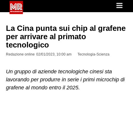
La Cina punta sui chip al grafene
per arrivare al primato
tecnologico
Redazione online
02/01/2023, 10:00 am
Tecnologia-Scienza
Un gruppo di aziende tecnologiche cinesi sta
lavorando per produrre in serie i primi microchip di
grafene al mondo entro il 2025.