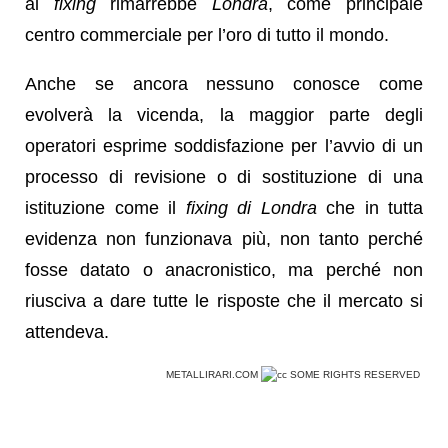
al
fixing
rimarrebbe
Londra
, come principale
centro commerciale per l’oro di tutto il mondo.
Anche se ancora nessuno conosce come
evolverà la vicenda, la maggior parte degli
operatori esprime soddisfazione per l’avvio di un
processo di revisione o di sostituzione di una
istituzione come il
fixing di Londra
che in tutta
evidenza non funzionava più, non tanto perché
fosse datato o anacronistico, ma perché non
riusciva a dare tutte le risposte che il mercato si
attendeva.
METALLIRARI.COM
SOME RIGHTS RESERVED