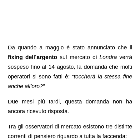
Da quando a maggio è stato annunciato che il
fixing dell’argento
sul mercato di
Londra
verrà
sospeso fino al 14 agosto, la domanda che molti
operatori si sono fatti è: “
toccherà la stessa fine
anche all’oro?”
Due mesi più tardi, questa domanda non ha
ancora ricevuto risposta.
Tra gli osservatori di mercato esistono tre distinte
correnti di pensiero riguardo a tutta la faccenda: