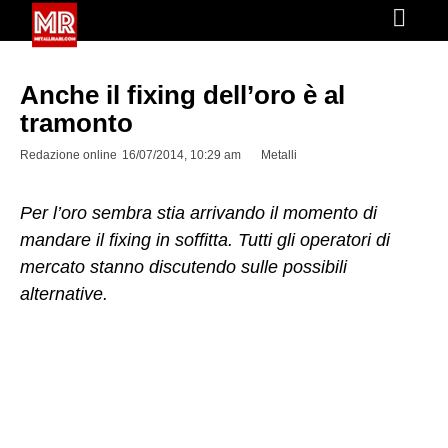
Anche il fixing dell’oro è al
tramonto
Redazione online
16/07/2014, 10:29 am
Metalli
Per l’oro sembra stia arrivando il momento di
mandare il fixing in soffitta. Tutti gli operatori di
mercato stanno discutendo sulle possibili
alternative.