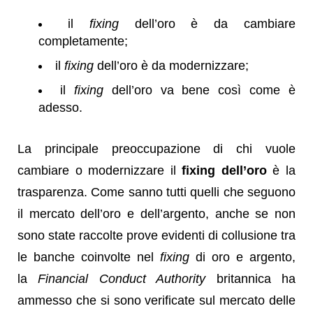
il
fixing
dell’oro è da cambiare
completamente;
il
fixing
dell’oro è da modernizzare;
il
fixing
dell’oro va bene così come è
adesso.
La principale preoccupazione di chi vuole
cambiare o modernizzare il
fixing dell’oro
è la
trasparenza. Come sanno tutti quelli che seguono
il mercato dell’oro e dell’argento, anche se non
sono state raccolte prove evidenti di collusione tra
le banche coinvolte nel
fixing
di oro e argento,
la
Financial Conduct Authority
britannica ha
ammesso che si sono verificate sul mercato delle