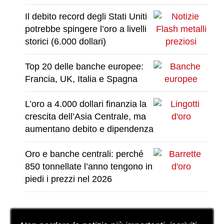
Il debito record degli Stati Uniti
potrebbe spingere l’oro a livelli
storici (6.000 dollari)
Top 20 delle banche europee:
Francia, UK, Italia e Spagna
L’oro a 4.000 dollari finanzia la
crescita dell’Asia Centrale, ma
aumentano debito e dipendenza
Oro e banche centrali: perché
850 tonnellate l’anno tengono in
piedi i prezzi nel 2026