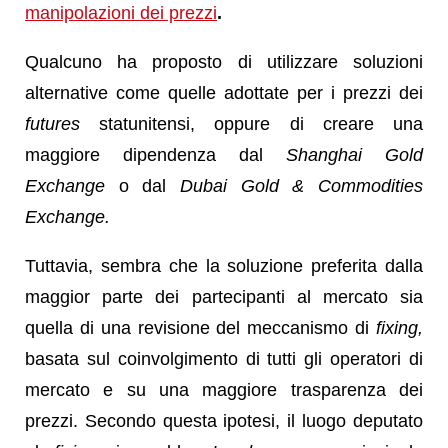
manipolazioni dei prezzi
.
Qualcuno ha proposto di utilizzare soluzioni
alternative come quelle adottate per i prezzi dei
futures
statunitensi, oppure di creare una
maggiore dipendenza dal
Shanghai Gold
Exchange
o dal
Dubai Gold & Commodities
Exchange.
Tuttavia, sembra che la soluzione preferita dalla
maggior parte dei partecipanti al mercato sia
quella di una revisione del meccanismo di
fixing,
basata sul coinvolgimento di tutti gli operatori di
mercato e su una maggiore trasparenza dei
prezzi. Secondo questa ipotesi, il luogo deputato