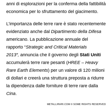
anni di esplorazioni per la conferma della fattibilità
economica per lo sfruttamento del giacimento.
L’importanza delle terre rare è stato recentemente
evidenziato anche dal
Dipartimento della Difesa
americano. La pubblicazione annuale del
rapporto “
Strategic and Critical Materials
2013″,
annuncia che il governo degli
Stati Uniti
accumulerà terre rare pesanti (
HREE – Heavy
Rare Earth Elements
) per un valore di 120 milioni
di dollari e creerà una struttura preposta a ridurre
la dipendenza dalle forniture di terre rare dalla
Cina
.
METALLIRARI.COM © SOME RIGHTS RESERVED