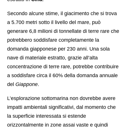
Secondo alcune stime, il giacimento che si trova
a 5.700 metri sotto il livello del mare, può
generare 6,8 milioni di tonnellate di terre rare che
potrebbero soddisfare completamente la
domanda giapponese per 230 anni. Una sola
nave di materiale estratto, grazie all’alta
concentrazione di terre rare, potrebbe contribuire
a soddisfare circa il 60% della domanda annuale
del
Giappone
.
L’esplorazione sottomarina non dovrebbe avere
impatti ambientali significativi, dal momento che
la superficie interessata si estende
orizzontalmente in zone assai vaste e quindi