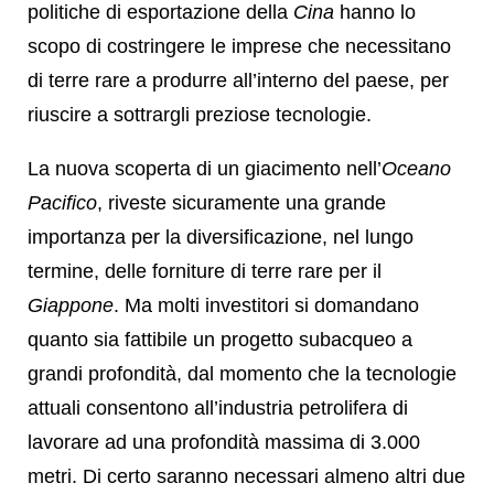
politiche di esportazione della
Cina
hanno lo
scopo di costringere le imprese che necessitano
di terre rare a produrre all’interno del paese, per
riuscire a sottrargli preziose tecnologie.
La nuova scoperta di un giacimento nell’
Oceano
Pacifico
, riveste sicuramente una grande
importanza per la diversificazione, nel lungo
termine, delle forniture di terre rare per il
Giappone
. Ma molti investitori si domandano
quanto sia fattibile un progetto subacqueo a
grandi profondità, dal momento che la tecnologie
attuali consentono all’industria petrolifera di
lavorare ad una profondità massima di 3.000
metri. Di certo saranno necessari almeno altri due