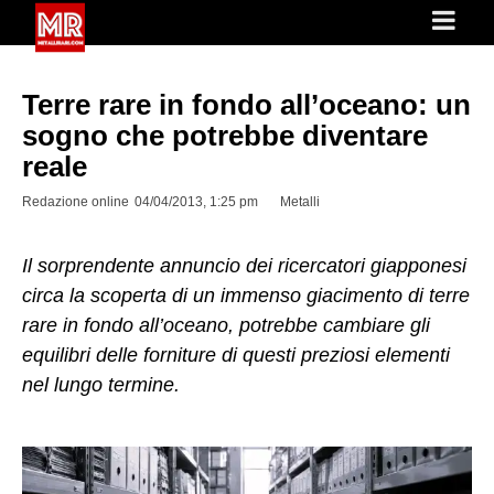
Terre rare in fondo all’oceano: un
sogno che potrebbe diventare
reale
Redazione online
04/04/2013, 1:25 pm
Metalli
Il sorprendente annuncio dei ricercatori giapponesi
circa la scoperta di un immenso giacimento di terre
rare in fondo all’oceano, potrebbe cambiare gli
equilibri delle forniture di questi preziosi elementi
nel lungo termine.