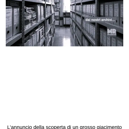
L’annuncio della scoperta di un grosso giacimento