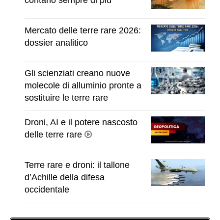
Mercato delle terre rare 2026:
dossier analitico
Gli scienziati creano nuove
molecole di alluminio pronte a
sostituire le terre rare
Droni, AI e il potere nascosto
delle terre rare
Terre rare e droni: il tallone
d’Achille della difesa
occidentale