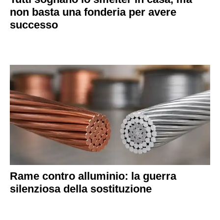
non basta una fonderia per avere
successo
Rame contro alluminio: la guerra
silenziosa della sostituzione