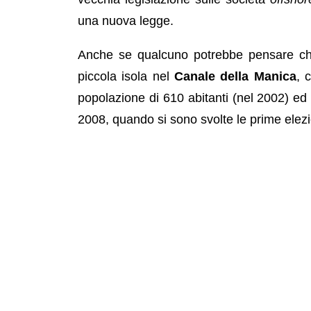
una nuova legge.
Anche se qualcuno potrebbe pensare che
piccola isola nel
Canale della Manica
, 
popolazione di 610 abitanti (nel 2002) ed 
2008, quando si sono svolte le prime elezi