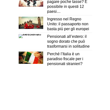
pagare poche tasse? È
possibile in questi 12
paesi…
Ingresso nel Regno
Unito: il passaporto non
basta più per gli europei
Pensionati all’estero: il
sogno dorato che può
trasformarsi in solitudine
Perché l’Italia è un
paradiso fiscale per i
pensionati stranieri?