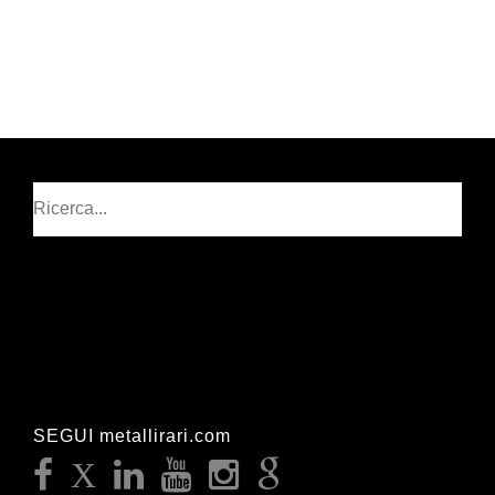
Cerca
SEGUI metallirari.com