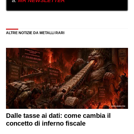
a:
MR NEWSLETTER
ALTRE NOTIZIE DA METALLI RARI
Dalle tasse ai dati: come cambia il
concetto di inferno fiscale