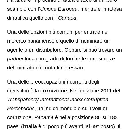
scambio con l’
Unione Europea
, mentre è in attesa
di ratifica quello con il
Canada
.
Una delle opzioni più comuni per entrare nel
mercato panamense è quello di nominare un
agente o un distributore. Oppure si può trovare un
partner
locale in grado di fornire le conoscenze
del mercato e i contatti necessari.
Una delle preoccupazioni ricorrenti degli
investitori è la
corruzione
. Nell’edizione 2011 del
Transparency International Index Corruption
Perceptions
, un indice mondiale sui livelli di
corruzione,
Panama
è nella posizione 86 su 183
paesi (l’
Italia
è di poco più avanti, al 69° posto). Il