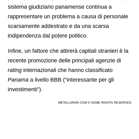
sistema giudiziario panamense continua a
rappresentare un problema a causa di personale
scarsamente addestrato e da una scarsa
indipendenza dal potere politico.
Infine, un fattore che attirerà capitali stranieri è la
recente promozione delle principali agenzie di
rating
internazionali che hanno classificato
Panama
a livello BBB (“interessante per gli
investimenti”).
METALLIRARI.COM © SOME RIGHTS RESERVED