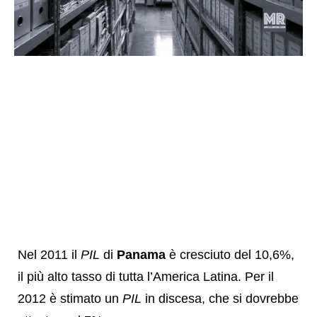
Nel 2011 il
PIL
di
Panama
è cresciuto del 10,6%,
il più alto tasso di tutta l’America Latina. Per il
2012 è stimato un
PIL
in discesa, che si dovrebbe