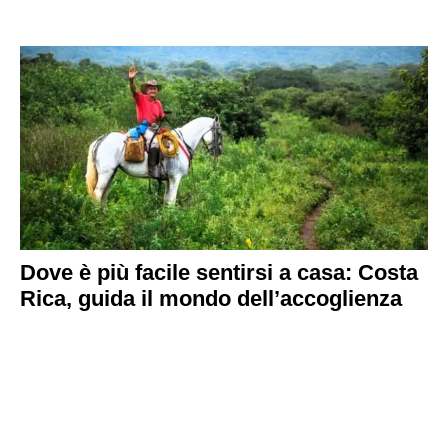
Dove è più facile sentirsi a casa: Costa
Rica, guida il mondo dell’accoglienza