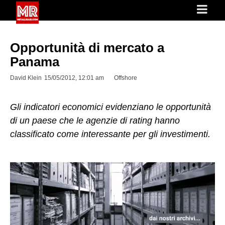
Opportunità di mercato a
Panama
David Klein
15/05/2012, 12:01 am
Offshore
Gli indicatori economici evidenziano le opportunità
di un paese che le agenzie di rating hanno
classificato come interessante per gli investimenti.