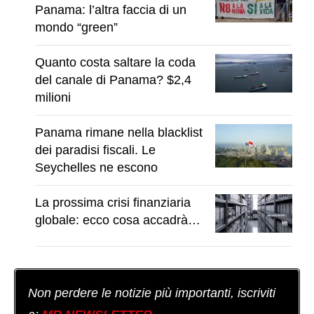
Panama: l’altra faccia di un
mondo “green”
Quanto costa saltare la coda
del canale di Panama? $2,4
milioni
Panama rimane nella blacklist
dei paradisi fiscali. Le
Seychelles ne escono
La prossima crisi finanziaria
globale: ecco cosa accadrà…
Non perdere le notizie più importanti, iscriviti