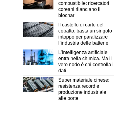
combustibile: ricercatori
coreani rilanciano il
biochar
Il castello di carte del
cobalto: basta un singolo
intoppo per paralizzare
l’industria delle batterie
L’intelligenza artificiale
entra nella chimica. Ma il
vero nodo è chi controlla i
dati
Super materiale cinese:
resistenza record e
produzione industriale
alle porte