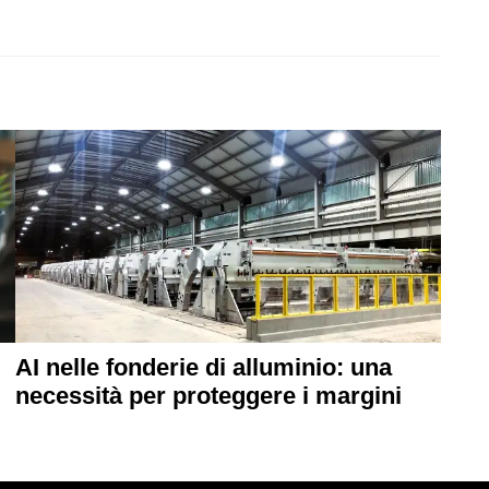
AI nelle fonderie di alluminio: una
necessità per proteggere i margini