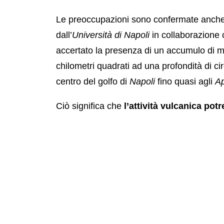
Le preoccupazioni sono confermate anche 
dall’
Università di Napoli
in collaborazione c
accertato la presenza di un accumulo di 
chilometri quadrati ad una profondità di cir
centro del golfo di
Napoli
fino quasi agli
Ap
Ciò significa che
l’attività vulcanica po