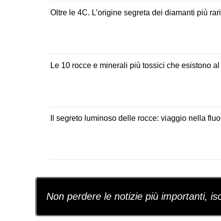
Oltre le 4C. L’origine segreta dei diamanti più ra
Le 10 rocce e minerali più tossici che esistono 
Il segreto luminoso delle rocce: viaggio nella fl
Non perdere le notizie più importanti, iscr