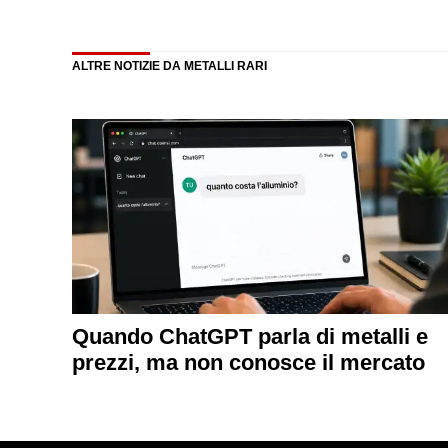
ALTRE NOTIZIE DA METALLI RARI
Quando ChatGPT parla di metalli e
prezzi, ma non conosce il mercato