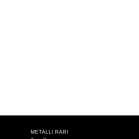
METALLI RARI