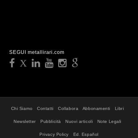
SEGUI metallirari.com
Chi Siamo
Contatti
Collabora
Abbonamenti
Libri
Newsletter
Pubblicità
Nuovi articoli
Note Legali
Privacy Policy
Ed. Español