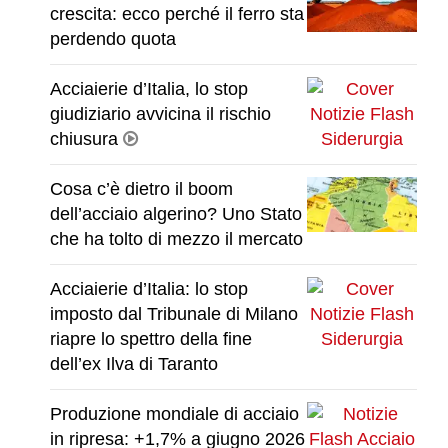
crescita: ecco perché il ferro sta
perdendo quota
Acciaierie d’Italia, lo stop
giudiziario avvicina il rischio
chiusura
Cosa c’è dietro il boom
dell’acciaio algerino? Uno Stato
che ha tolto di mezzo il mercato
Acciaierie d’Italia: lo stop
imposto dal Tribunale di Milano
riapre lo spettro della fine
dell’ex Ilva di Taranto
Produzione mondiale di acciaio
in ripresa: +1,7% a giugno 2026