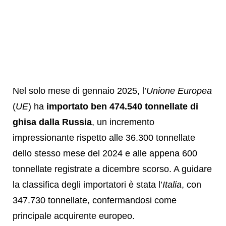
Nel solo mese di gennaio 2025, l’
Unione Europea
(
UE
) ha
importato ben 474.540 tonnellate di
ghisa dalla Russia
, un incremento
impressionante rispetto alle 36.300 tonnellate
dello stesso mese del 2024 e alle appena 600
tonnellate registrate a dicembre scorso. A guidare
la classifica degli importatori è stata l’
Italia
, con
347.730 tonnellate, confermandosi come
principale acquirente europeo.