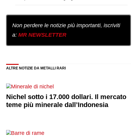
Non perdere le notizie più importanti, iscriviti
a:
MR NEWSLETTER
ALTRE NOTIZIE DA METALLI RARI
Nichel sotto i 17.000 dollari. Il mercato
teme più minerale dall’Indonesia