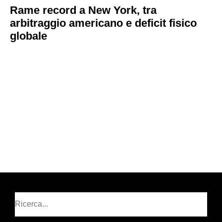
Rame record a New York, tra
arbitraggio americano e deficit fisico
globale
Cerca