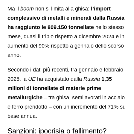
Ma il
boom
non si limita alla ghisa:
l’import
complessivo di metalli e minerali dalla Russia
ha raggiunto le 809.150 tonnellate
nello stesso
mese, quasi il triplo rispetto a dicembre 2024 e in
aumento del 90% rispetto a gennaio dello scorso
anno.
Secondo i dati più recenti, tra gennaio e febbraio
2025, la
UE
ha acquistato dalla
Russia
1,35
milioni di tonnellate di materie prime
metallurgiche
– tra ghisa, semilavorati in acciaio
e ferro preridotto – con un incremento del 71% su
base annua.
Sanzioni: ipocrisia o fallimento?