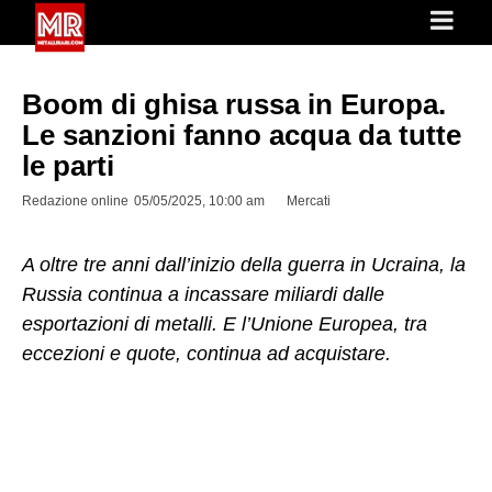
Boom di ghisa russa in Europa.
Le sanzioni fanno acqua da tutte
le parti
Redazione online
05/05/2025, 10:00 am
Mercati
A oltre tre anni dall’inizio della guerra in Ucraina, la
Russia continua a incassare miliardi dalle
esportazioni di metalli. E l’Unione Europea, tra
eccezioni e quote, continua ad acquistare.