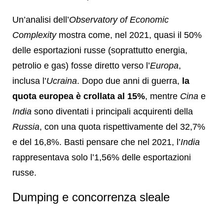
Un’analisi dell’
Observatory of Economic
Complexity
mostra come, nel 2021, quasi il 50%
delle esportazioni russe (soprattutto energia,
petrolio e gas) fosse diretto verso l’
Europa
,
inclusa l’
Ucraina
. Dopo due anni di guerra,
la
quota europea è crollata al 15%
, mentre
Cina
e
India
sono diventati i principali acquirenti della
Russia
, con una quota rispettivamente del 32,7%
e del 16,8%. Basti pensare che nel 2021, l’
India
rappresentava solo l’1,56% delle esportazioni
russe.
Dumping e concorrenza sleale