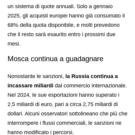
un sistema di quote annuali. Solo a gennaio
2025, gli acquisti europei hanno già consumato il
68% della quota disponibile, e molti prevedono
che il resto sarà esaurito entro i prossimi due
mesi.
Mosca continua a guadagnare
Nonostante le sanzioni,
la Russia continua a
incassare miliardi
dal commercio internazionale.
Nel 2024, le sue esportazioni hanno superato i
2,5 miliardi di euro, pari a circa 2,75 miliardi di
dollari. Alcuni osservatori sottolineano che più che
interrompere i flussi commerciali, le sanzioni ne
hanno modificato i percorsi.