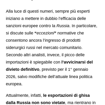
Alla luce di questi numeri, sempre più esperti
iniziano a mettere in dubbio l’efficacia delle
sanzioni europee contro la
Russia
. In particolare,
si discute sulle
“
eccezioni
”
normative che
consentono ancora l’ingresso di prodotti
siderurgici russi nel mercato comunitario.
Secondo altri analisti, invece, il picco delle
importazioni è spiegabile con
l’avvicinarsi del
divieto definitivo
, previsto per il 1° gennaio
2026, salvo modifiche dell’attuale linea politica
europea.
Attualmente, infatti,
le esportazioni di ghisa
dalla Russia non sono vietate
, ma rientrano in