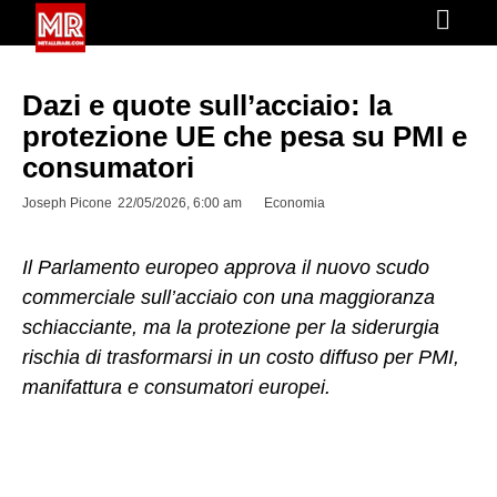
Dazi e quote sull’acciaio: la
protezione UE che pesa su PMI e
consumatori
Joseph Picone
22/05/2026, 6:00 am
Economia
Il Parlamento europeo approva il nuovo scudo
commerciale sull’acciaio con una maggioranza
schiacciante, ma la protezione per la siderurgia
rischia di trasformarsi in un costo diffuso per PMI,
manifattura e consumatori europei.