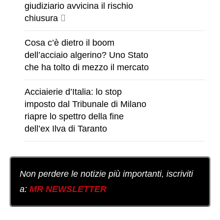
giudiziario avvicina il rischio
chiusura
Cosa c’è dietro il boom
dell’acciaio algerino? Uno Stato
che ha tolto di mezzo il mercato
Acciaierie d’Italia: lo stop
imposto dal Tribunale di Milano
riapre lo spettro della fine
dell’ex Ilva di Taranto
Non perdere le notizie più importanti, iscriviti
a:
MR NEWSLETTER