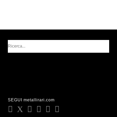
Cerca
SEGUI metallirari.com