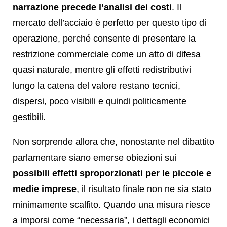
narrazione precede l’analisi dei costi
. Il
mercato dell’acciaio è perfetto per questo tipo di
operazione, perché consente di presentare la
restrizione commerciale come un atto di difesa
quasi naturale, mentre gli effetti redistributivi
lungo la catena del valore restano tecnici,
dispersi, poco visibili e quindi politicamente
gestibili.
Non sorprende allora che, nonostante nel dibattito
parlamentare siano emerse obiezioni sui
possibili effetti sproporzionati per le piccole e
medie imprese
, il risultato finale non ne sia stato
minimamente scalfito. Quando una misura riesce
a imporsi come “necessaria”, i dettagli economici