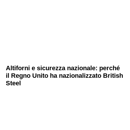
Altiforni e sicurezza nazionale: perché
il Regno Unito ha nazionalizzato British
Steel