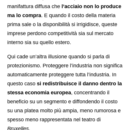
manifattura diffusa che
l’acciaio non lo produce
ma lo compra
. E quando il costo della materia
prima sale o la disponibilità si irrigidisce, queste
imprese perdono competitività sia sul mercato
interno sia su quello estero.
Qui cade un’altra illusione quando si parla di
protezionismo. Proteggere l’industria non significa
automaticamente proteggere tutta l’industria. In
questo caso
si redistribuisce il danno dentro la
stessa economia europea
, concentrando il
beneficio su un segmento e diffondendo il costo
su una platea molto più ampia, meno rumorosa e
spesso meno rappresentata nel teatro di
Bruxelles
.