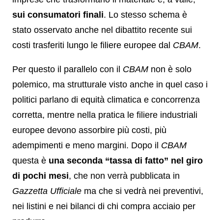
sui consumatori finali
. Lo stesso schema è
stato osservato anche nel dibattito recente sui
costi trasferiti lungo le filiere europee dal
CBAM
.
Per questo il parallelo con il
CBAM
non è solo
polemico, ma strutturale visto anche in quel caso i
politici parlano di equità climatica e concorrenza
corretta, mentre nella pratica le filiere industriali
europee devono assorbire più costi, più
adempimenti e meno margini. Dopo il
CBAM
questa è
una seconda “tassa di fatto” nel giro
di pochi mesi
, che non verrà pubblicata in
Gazzetta Ufficiale
ma che si vedrà nei preventivi,
nei listini e nei bilanci di chi compra acciaio per