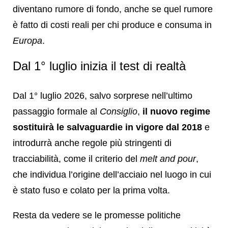
diventano rumore di fondo, anche se quel rumore
è fatto di costi reali per chi produce e consuma in
Europa
.
Dal 1° luglio inizia il test di realtà
Dal 1° luglio 2026, salvo sorprese nell’ultimo
passaggio formale al
Consiglio
,
il nuovo regime
sostituirà le salvaguardie in vigore dal 2018
e
introdurrà anche regole più stringenti di
tracciabilità, come il criterio del
melt and pour
,
che individua l’origine dell’acciaio nel luogo in cui
è stato fuso e colato per la prima volta.
Resta da vedere se le promesse politiche