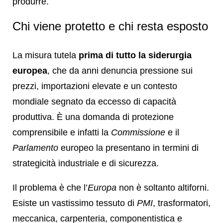
produrre.
Chi viene protetto e chi resta esposto
La misura tutela
prima di tutto la siderurgia
europea
, che da anni denuncia pressione sui
prezzi, importazioni elevate e un contesto
mondiale segnato da eccesso di capacità
produttiva. È una domanda di protezione
comprensibile e infatti la
Commissione
e il
Parlamento
europeo la presentano in termini di
strategicità industriale e di sicurezza.
Il problema è che l’
Europa
non è soltanto altiforni.
Esiste un vastissimo tessuto di
PMI
, trasformatori,
meccanica, carpenteria, componentistica e