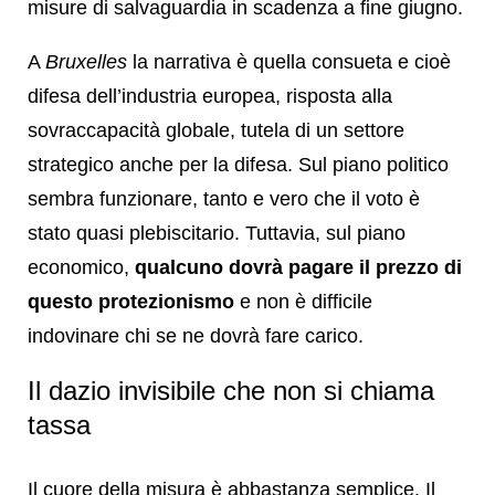
misure di salvaguardia in scadenza a fine giugno.
A
Bruxelles
la narrativa è quella consueta e cioè
difesa dell’industria europea, risposta alla
sovraccapacità globale, tutela di un settore
strategico anche per la difesa. Sul piano politico
sembra funzionare, tanto e vero che il voto è
stato quasi plebiscitario. Tuttavia, sul piano
economico,
qualcuno dovrà pagare il prezzo di
questo protezionismo
e non è difficile
indovinare chi se ne dovrà fare carico.
Il dazio invisibile che non si chiama
tassa
Il cuore della misura è abbastanza semplice. Il