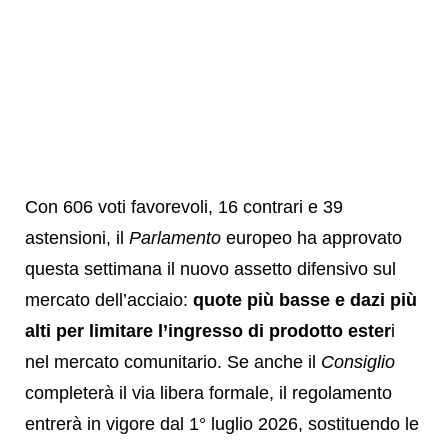
Con 606 voti favorevoli, 16 contrari e 39
astensioni, il
Parlamento
europeo ha approvato
questa settimana il nuovo assetto difensivo sul
mercato dell’acciaio:
quote più basse e dazi più
alti per limitare l’ingresso di prodotto ester
i
nel mercato comunitario. Se anche il
Consiglio
completerà il via libera formale, il regolamento
entrerà in vigore dal 1° luglio 2026, sostituendo le