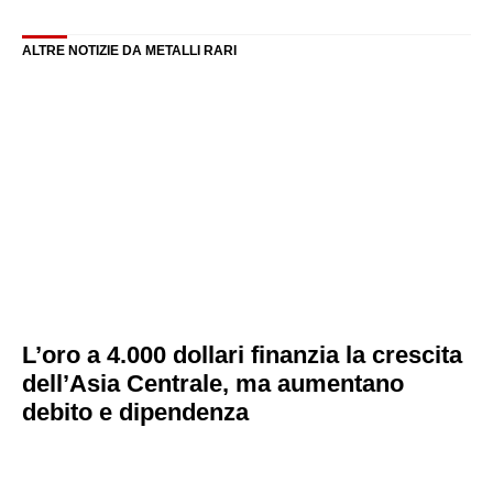
ALTRE NOTIZIE DA METALLI RARI
L’oro a 4.000 dollari finanzia la crescita
dell’Asia Centrale, ma aumentano
debito e dipendenza