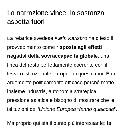
La narrazione vince, la sostanza
aspetta fuori
La relatrice svedese
Karin Karlsbro
ha difeso il
provvedimento come
risposta agli effetti
negativi della sovraccapacità globale
, una
linea del resto perfettamente coerente con il
lessico istituzionale europeo di questi anni. È un
argomento politicamente efficace perché mette
insieme industria, autonomia strategica,
pressione asiatica e bisogno di mostrare che le
istituzioni dell’
Unione Europea
“
fanno qualcosa
”.
Ma proprio qui sta il punto più interessante:
la