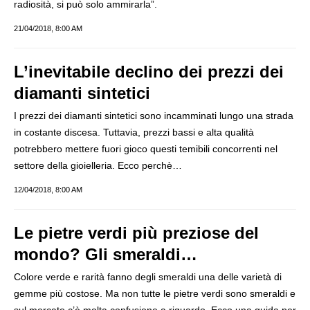
radiosità, si può solo ammirarla”.
21/04/2018, 8:00 AM
L’inevitabile declino dei prezzi dei
diamanti sintetici
I prezzi dei diamanti sintetici sono incamminati lungo una strada
in costante discesa. Tuttavia, prezzi bassi e alta qualità
potrebbero mettere fuori gioco questi temibili concorrenti nel
settore della gioielleria. Ecco perchè…
12/04/2018, 8:00 AM
Le pietre verdi più preziose del
mondo? Gli smeraldi…
Colore verde e rarità fanno degli smeraldi una delle varietà di
gemme più costose. Ma non tutte le pietre verdi sono smeraldi e