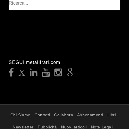
SEGUI metallirari.com
Chi Siamo
Contatti
Collabora
Abbonamenti
Libri
Newsletter
Pubblicità
Nuovi articoli
Note Legali