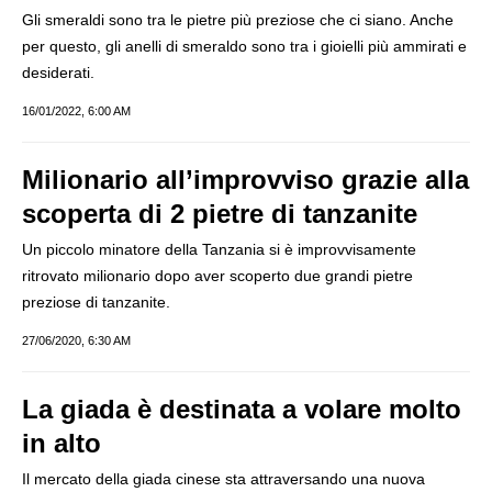
Gli smeraldi sono tra le pietre più preziose che ci siano. Anche
per questo, gli anelli di smeraldo sono tra i gioielli più ammirati e
desiderati.
16/01/2022, 6:00 AM
Milionario all’improvviso grazie alla
scoperta di 2 pietre di tanzanite
Un piccolo minatore della Tanzania si è improvvisamente
ritrovato milionario dopo aver scoperto due grandi pietre
preziose di tanzanite.
27/06/2020, 6:30 AM
La giada è destinata a volare molto
in alto
Il mercato della giada cinese sta attraversando una nuova