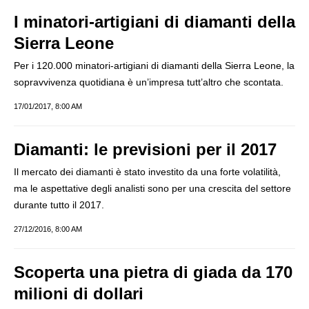
I minatori-artigiani di diamanti della
Sierra Leone
Per i 120.000 minatori-artigiani di diamanti della Sierra Leone, la
sopravvivenza quotidiana è un’impresa tutt’altro che scontata.
17/01/2017, 8:00 AM
Diamanti: le previsioni per il 2017
Il mercato dei diamanti è stato investito da una forte volatilità,
ma le aspettative degli analisti sono per una crescita del settore
durante tutto il 2017.
27/12/2016, 8:00 AM
Scoperta una pietra di giada da 170
milioni di dollari