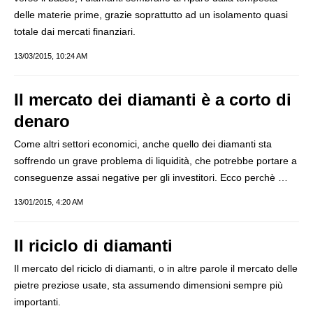
delle materie prime, grazie soprattutto ad un isolamento quasi
totale dai mercati finanziari.
13/03/2015, 10:24 AM
Il mercato dei diamanti è a corto di
denaro
Come altri settori economici, anche quello dei diamanti sta
soffrendo un grave problema di liquidità, che potrebbe portare a
conseguenze assai negative per gli investitori. Ecco perchè …
13/01/2015, 4:20 AM
Il riciclo di diamanti
Il mercato del riciclo di diamanti, o in altre parole il mercato delle
pietre preziose usate, sta assumendo dimensioni sempre più
importanti.