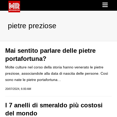
pietre preziose
Mai sentito parlare delle pietre
portafortuna?
Molte culture nel corso della storia hanno venerato le pietre
preziose, associandole alla data di nascita delle persone. Così
sono nate le pietre portafortuna…
20/07/2024, 6:00 AM
I 7 anelli di smeraldo più costosi
del mondo