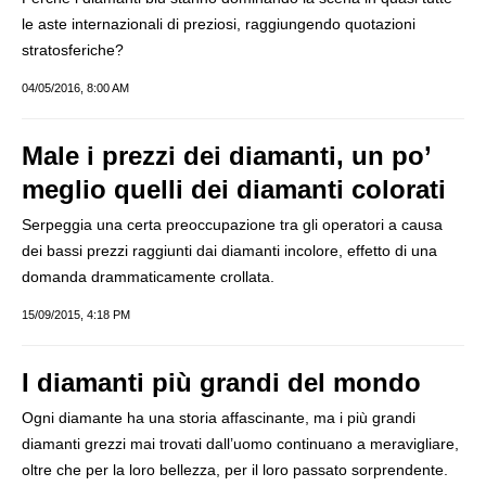
le aste internazionali di preziosi, raggiungendo quotazioni
stratosferiche?
04/05/2016, 8:00 AM
Male i prezzi dei diamanti, un po’
meglio quelli dei diamanti colorati
Serpeggia una certa preoccupazione tra gli operatori a causa
dei bassi prezzi raggiunti dai diamanti incolore, effetto di una
domanda drammaticamente crollata.
15/09/2015, 4:18 PM
I diamanti più grandi del mondo
Ogni diamante ha una storia affascinante, ma i più grandi
diamanti grezzi mai trovati dall’uomo continuano a meravigliare,
oltre che per la loro bellezza, per il loro passato sorprendente.