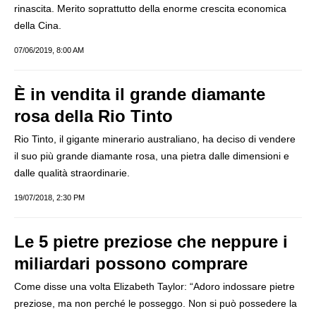
rinascita. Merito soprattutto della enorme crescita economica
della Cina.
07/06/2019, 8:00 AM
È in vendita il grande diamante
rosa della Rio Tinto
Rio Tinto, il gigante minerario australiano, ha deciso di vendere
il suo più grande diamante rosa, una pietra dalle dimensioni e
dalle qualità straordinarie.
19/07/2018, 2:30 PM
Le 5 pietre preziose che neppure i
miliardari possono comprare
Come disse una volta Elizabeth Taylor: “Adoro indossare pietre
preziose, ma non perché le posseggo. Non si può possedere la