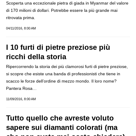
Scoperta una eccezionale pietra di giada in Myanmar del valore
di 170 milioni di dollari. Potrebbe essere la più grande mai
ritrovata prima.
04/11/2016, 8:00 AM
I 10 furti di pietre preziose più
ricchi della storia
Ripercorrendo la storia dei più clamorosi furti di pietre preziose,
si scopre che esiste una banda di professionisti che tiene in
scacco le forze dell’ordine di mezzo mondo. Il loro nome?
Pantera Rosa…
11/09/2016, 8:00 AM
Tutto quello che avreste voluto
sapere sui diamanti colorati (ma