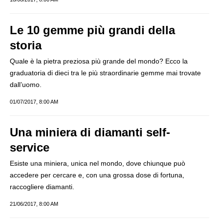
Le 10 gemme più grandi della
storia
Quale è la pietra preziosa più grande del mondo? Ecco la
graduatoria di dieci tra le più straordinarie gemme mai trovate
dall’uomo.
01/07/2017, 8:00 AM
Una miniera di diamanti self-
service
Esiste una miniera, unica nel mondo, dove chiunque può
accedere per cercare e, con una grossa dose di fortuna,
raccogliere diamanti.
21/06/2017, 8:00 AM