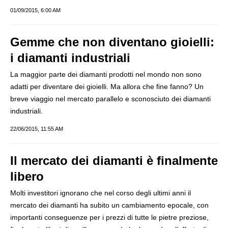
01/09/2015, 6:00 AM
Gemme che non diventano gioielli:
i diamanti industriali
La maggior parte dei diamanti prodotti nel mondo non sono
adatti per diventare dei gioielli. Ma allora che fine fanno? Un
breve viaggio nel mercato parallelo e sconosciuto dei diamanti
industriali.
22/06/2015, 11:55 AM
Il mercato dei diamanti è finalmente
libero
Molti investitori ignorano che nel corso degli ultimi anni il
mercato dei diamanti ha subito un cambiamento epocale, con
importanti conseguenze per i prezzi di tutte le pietre preziose,