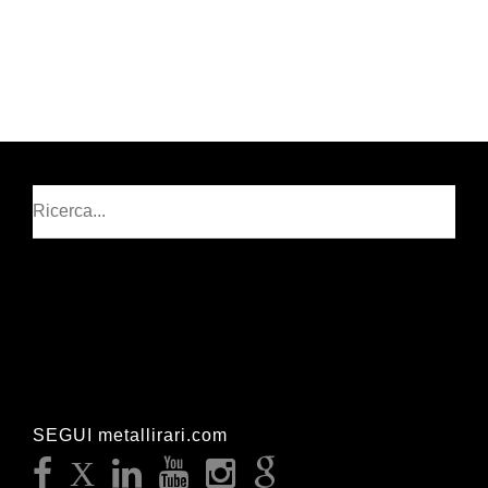
Cerca
SEGUI metallirari.com