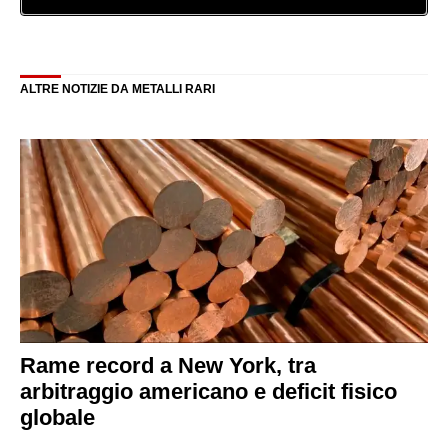
ALTRE NOTIZIE DA METALLI RARI
Rame record a New York, tra
arbitraggio americano e deficit fisico
globale