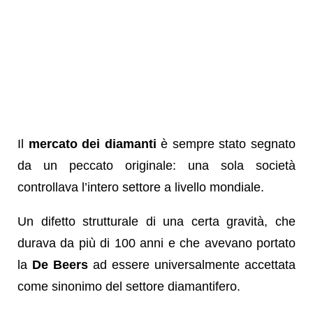
Il
mercato dei diamanti
è sempre stato segnato
da un peccato originale: una sola società
controllava l’intero settore a livello mondiale.
Un difetto strutturale di una certa gravità, che
durava da più di 100 anni e che avevano portato
la
De Beers
ad essere universalmente accettata
come sinonimo del settore diamantifero.