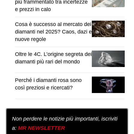
più frammentato tra incertezze
e prezzi in calo
Cosa è successo al mercato dei
diamanti nel 2025? Caos, dazi e
nuove regole
Oltre le 4C. L’origine segreta dei
diamanti più rari del mondo
Perché i diamanti rosa sono
così preziosi e ricercati?
Non perdere le notizie più importanti, iscriviti
a:
MR NEWSLETTER