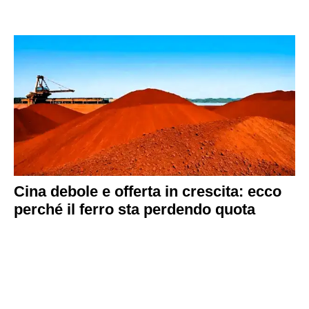
Cina debole e offerta in crescita: ecco
perché il ferro sta perdendo quota