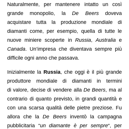
Naturalmente, per mantenere intatto un così
grande monopolio, la
De Beers
doveva
acquistare tutta la produzione mondiale di
diamanti come, per esempio, quella di tutte le
nuove miniere scoperte in
Russia
,
Australia
e
Canada
. Un’impresa che diventava sempre più
difficile ogni anno che passava.
Inizialmente la
Russia
, che oggi è il più grande
produttore mondiale di diamanti in termini
di valore, decise di vendere alla
De Beers
, ma al
contrario di quanto previsto, in grandi quantità e
con una scarsa qualità delle pietre preziose. Fu
allora che la
De Beers
inventò la campagna
pubblicitaria “
un diamante è per sempre
“, per