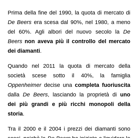
Prima della fine del 1990, la quota di mercato di
De Beers
era scesa dal 90%, nel 1980, a meno
del 60%. Agli albori del nuovo secolo la
De
Beers
non aveva più il controllo del mercato
dei diamanti
.
Quando nel 2011 la quota di mercato della
società scese sotto il 40%, la famiglia
Oppenheimer
decise una
completa fuoriuscita
dalla
De Beers
, lasciando la proprietà di
uno
dei più grandi e più ricchi monopoli della
storia
.
Tra il 2000 e il 2004 i prezzi dei diamanti sono