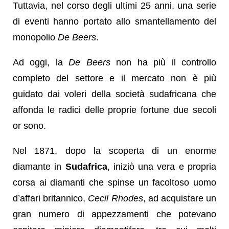
Tuttavia, nel corso degli ultimi 25 anni, una serie
di eventi hanno portato allo smantellamento del
monopolio
De Beers
.
Ad oggi, la
De Beers
non ha più il controllo
completo del settore e il mercato non è più
guidato dai voleri della società sudafricana che
affonda le radici delle proprie fortune due secoli
or sono.
Nel 1871, dopo la scoperta di un enorme
diamante in
Sudafrica
, iniziò una vera e propria
corsa ai diamanti che spinse un facoltoso uomo
d’affari britannico,
Cecil Rhodes
, ad acquistare un
gran numero di appezzamenti che potevano