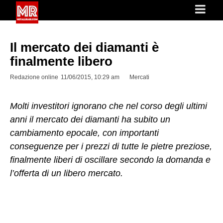
Il mercato dei diamanti è
finalmente libero
Redazione online
11/06/2015, 10:29 am
Mercati
Molti investitori ignorano che nel corso degli ultimi
anni il mercato dei diamanti ha subito un
cambiamento epocale, con importanti
conseguenze per i prezzi di tutte le pietre preziose,
finalmente liberi di oscillare secondo la domanda e
l’offerta di un libero mercato.