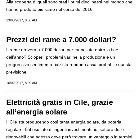
Alla scoperta di quali sono stati i primi dieci paesi nel mondo che
hanno prodotto più rame nel corso del 2016.
13/03/2017, 8:00 AM
Prezzi del rame a 7.000 dollari?
Il rame arriverà a 7.000 dollari per tonnellata entro la fine
dell’anno? Scioperi, problemi vari nella produzione e un
progressivo sentimento rialzista rendono assai probabile questa
previsione.
16/02/2017, 8:00 AM
Elettricità gratis in Cile, grazie
all’energia solare
Il Cile sta producendo così tanta energia solare, da poterla
regalare. È il risultato di ingenti investimenti nel settore delle
rinnovabili che adesso deve però trovare un vantaggio in termini