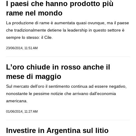
I paesi che hanno prodotto più
rame nel mondo
La produzione di rame è aumentata quasi ovunque, ma il paese
che tradizionalmente detiene la leadership in questo settore è
sempre lo stesso: il Cile.
23/06/2014, 11:51 AM
L’oro chiude in rosso anche il
mese di maggio
Sul mercato dell’oro il sentimento continua ad essere negativo,
nonostante le pessime notizie che arrivano dall’economia
americana.
01/06/2014, 11:27 AM
Investire in Argentina sul litio