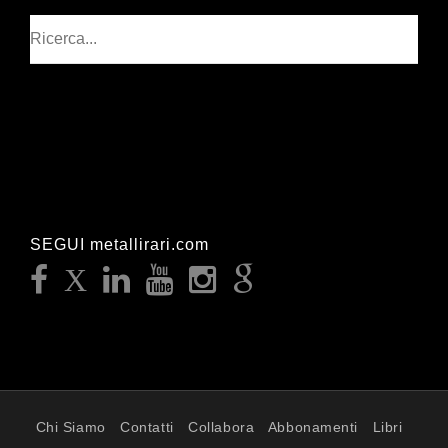
Cerca
SEGUI metallirari.com
Chi Siamo
Contatti
Collabora
Abbonamenti
Libri