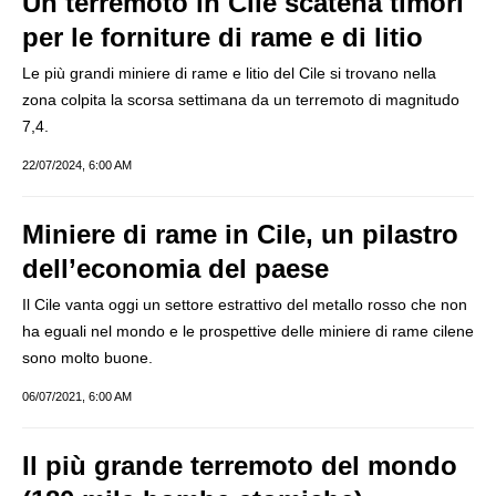
Un terremoto in Cile scatena timori
per le forniture di rame e di litio
Le più grandi miniere di rame e litio del Cile si trovano nella
zona colpita la scorsa settimana da un terremoto di magnitudo
7,4.
22/07/2024, 6:00 AM
Miniere di rame in Cile, un pilastro
dell’economia del paese
Il Cile vanta oggi un settore estrattivo del metallo rosso che non
ha eguali nel mondo e le prospettive delle miniere di rame cilene
sono molto buone.
06/07/2021, 6:00 AM
Il più grande terremoto del mondo