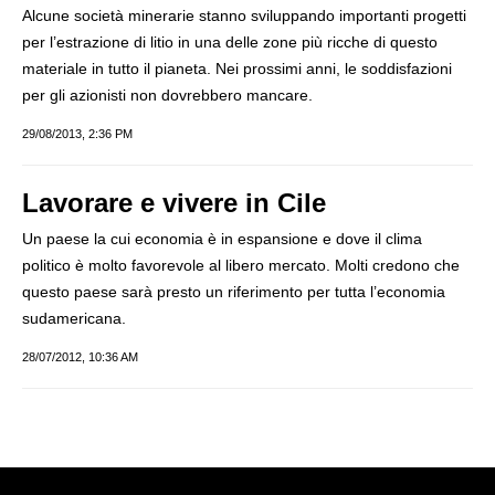
Alcune società minerarie stanno sviluppando importanti progetti
per l’estrazione di litio in una delle zone più ricche di questo
materiale in tutto il pianeta. Nei prossimi anni, le soddisfazioni
per gli azionisti non dovrebbero mancare.
29/08/2013, 2:36 PM
Lavorare e vivere in Cile
Un paese la cui economia è in espansione e dove il clima
politico è molto favorevole al libero mercato. Molti credono che
questo paese sarà presto un riferimento per tutta l’economia
sudamericana.
28/07/2012, 10:36 AM