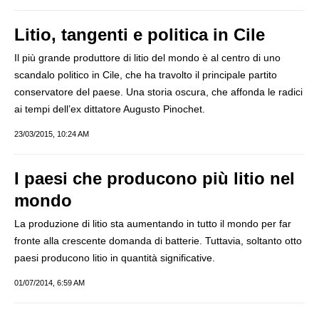
Litio, tangenti e politica in Cile
Il più grande produttore di litio del mondo è al centro di uno
scandalo politico in Cile, che ha travolto il principale partito
conservatore del paese. Una storia oscura, che affonda le radici
ai tempi dell’ex dittatore Augusto Pinochet.
23/03/2015, 10:24 AM
I paesi che producono più litio nel
mondo
La produzione di litio sta aumentando in tutto il mondo per far
fronte alla crescente domanda di batterie. Tuttavia, soltanto otto
paesi producono litio in quantità significative.
01/07/2014, 6:59 AM