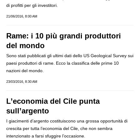
di profitti per gli investitori.
21/06/2016, 8:00 AM
Rame: i 10 più grandi produttori
del mondo
Sono stati pubblicati gli ultimi dati dello US Geological Survey sui
paesi produttori di rame. Ecco la classifica delle prime 10
nazioni del mondo.
23/03/2016, 8:30 AM
L’economia del Cile punta
sull’argento
I giacimenti d’argento costituiscono una grossa opportunità di
crescita per tutta l’economia del Cile, che non sembra
intenzionato a farsi sfuggire l’occasione.