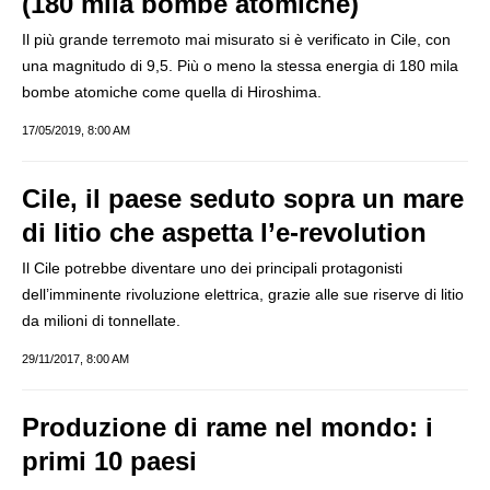
(180 mila bombe atomiche)
Il più grande terremoto mai misurato si è verificato in Cile, con
una magnitudo di 9,5. Più o meno la stessa energia di 180 mila
bombe atomiche come quella di Hiroshima.
17/05/2019, 8:00 AM
Cile, il paese seduto sopra un mare
di litio che aspetta l’e-revolution
Il Cile potrebbe diventare uno dei principali protagonisti
dell’imminente rivoluzione elettrica, grazie alle sue riserve di litio
da milioni di tonnellate.
29/11/2017, 8:00 AM
Produzione di rame nel mondo: i
primi 10 paesi