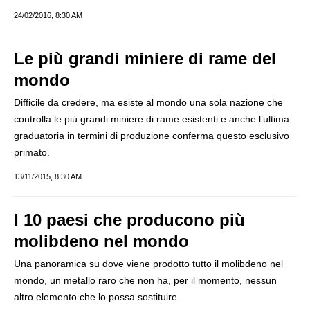
24/02/2016, 8:30 AM
Le più grandi miniere di rame del
mondo
Difficile da credere, ma esiste al mondo una sola nazione che
controlla le più grandi miniere di rame esistenti e anche l’ultima
graduatoria in termini di produzione conferma questo esclusivo
primato.
13/11/2015, 8:30 AM
I 10 paesi che producono più
molibdeno nel mondo
Una panoramica su dove viene prodotto tutto il molibdeno nel
mondo, un metallo raro che non ha, per il momento, nessun
altro elemento che lo possa sostituire.