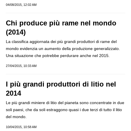
04/08/2015, 12:02 AM
Chi produce più rame nel mondo
(2014)
La classifica aggiornata dei più grandi produttori di rame del
mondo evidenzia un aumento della produzione generalizzato.
Una situazione che potrebbe perdurare anche nel 2015.
27/04/2015, 10:33 AM
I più grandi produttori di litio nel
2014
Le più grandi miniere di litio del pianeta sono concentrate in due
soli paesi, che da soli estraggono quasi i due terzi di tutto il litio
del mondo.
10/04/2015, 10:58 AM