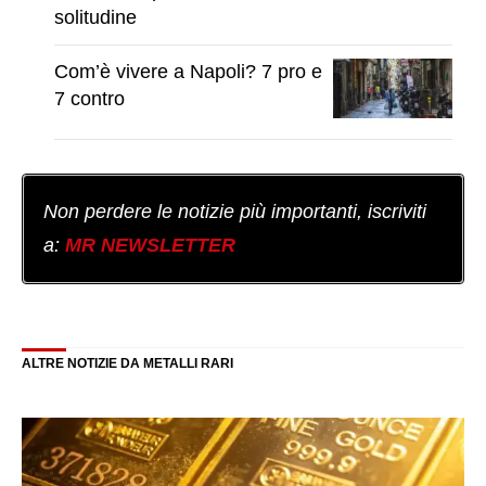
solitudine
Com’è vivere a Napoli? 7 pro e
7 contro
Non perdere le notizie più importanti, iscriviti
a:
MR NEWSLETTER
ALTRE NOTIZIE DA METALLI RARI