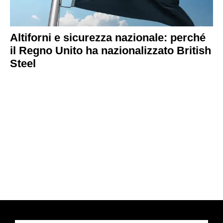
Altiforni e sicurezza nazionale: perché
il Regno Unito ha nazionalizzato British
Steel