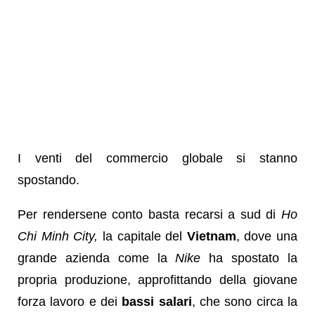
I venti del commercio globale si stanno
spostando.
Per rendersene conto basta recarsi a sud di
Ho
Chi Minh City,
la capitale del
Vietnam
, dove una
grande azienda come la
Nike
ha spostato la
propria produzione, approfittando della giovane
forza lavoro e dei
bassi salari
, che sono circa la