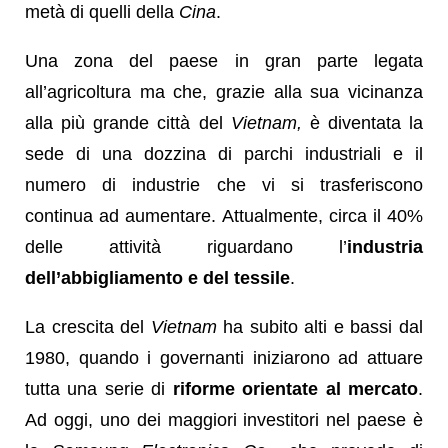
metà di quelli della
Cina
.
Una zona del paese in gran parte legata
all’agricoltura ma che, grazie alla sua vicinanza
alla più grande città del
Vietnam,
è diventata la
sede di una dozzina di parchi industriali e il
numero di industrie che vi si trasferiscono
continua ad aumentare. Attualmente, circa il 40%
delle attività riguardano l’
industria
dell’abbigliamento e del tessile
.
La crescita del
Vietnam
ha subito alti e bassi dal
1980, quando i governanti iniziarono ad attuare
tutta una serie di
riforme orientate al mercato
.
Ad oggi, uno dei maggiori investitori nel paese è