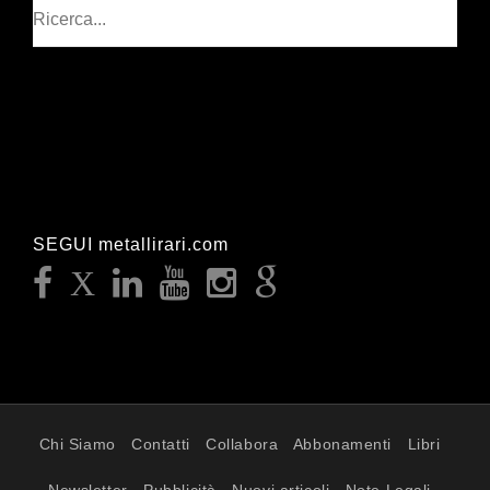
Cerca
SEGUI metallirari.com
Chi Siamo
Contatti
Collabora
Abbonamenti
Libri