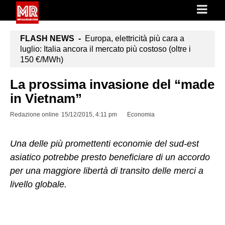
FLASH NEWS -
Europa, elettricità più cara a
luglio: Italia ancora il mercato più costoso (oltre i
150 €/MWh)
La prossima invasione del “made
in Vietnam”
Redazione online
15/12/2015, 4:11 pm
Economia
Una delle più promettenti economie del sud-est
asiatico potrebbe presto beneficiare di un accordo
per una maggiore libertà di transito delle merci a
livello globale.