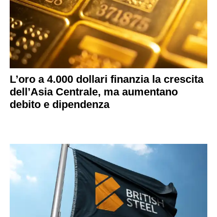
L’oro a 4.000 dollari finanzia la crescita
dell’Asia Centrale, ma aumentano
debito e dipendenza