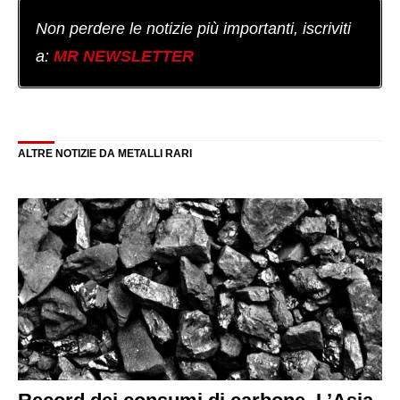
Non perdere le notizie più importanti, iscriviti
a:
MR NEWSLETTER
ALTRE NOTIZIE DA METALLI RARI