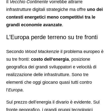
Il
Vecchio Continente
vorrebbe attrarre
infrastrutture digitali strategiche ma offre
uno dei
contesti energetici meno competitivi tra le
grandi economie avanzate
.
L’Europa perde terreno su tre fronti
Secondo
Wood Mackenzie
il problema europeo è
su tre fronti:
costo dell’energia
, posizione
geografica dei grandi sviluppatori e velocità di
realizzazione delle infrastrutture. Sono tre
elementi che oggi giocano quasi tutti contro
l’
Europa
.
Sul prezzo dell’energia il divario è evidente. Sul
fronte geografico, i grandi gruppi tecnologici