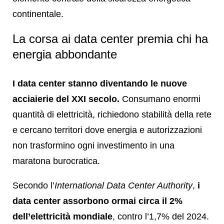
continentale.
La corsa ai data center premia chi ha
energia abbondante
I data center stanno diventando le nuove
acciaierie del XXI secolo.
Consumano enormi
quantità di elettricità, richiedono stabilità della rete
e cercano territori dove energia e autorizzazioni
non trasformino ogni investimento in una
maratona burocratica.
Secondo l’
International Data Center Authority
,
i
data center assorbono ormai circa il 2%
dell’elettricità mondiale
, contro l’1,7% del 2024.