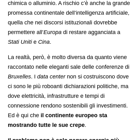
chimica o alluminio. A rischio c’è anche la grande
promessa continentale dell’intelligenza artificiale,
quella che nei discorsi istituzionali dovrebbe
permettere all’
Europa
di restare agganciata a
Stati Uniti
e
Cina
.
La realtà, però, è molto diversa da quanto viene
raccontato nelle eleganti sale delle conferenze di
Bruxelles
. I
data center
non si costruiscono dove
ci sono le più roboanti dichiarazioni politiche, ma
dove elettricità, infrastrutture e tempi di
connessione rendono sostenibili gli investimenti.
Ed è qui che
il continente europeo sta
mostrando tutte le sue crepe
.