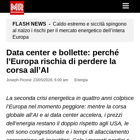
FLASH NEWS -
Caldo estremo e siccità spingono
al rialzo i rischi per il mercato energetico dell’intera
Europa
Data center e bollette: perché
l’Europa rischia di perdere la
corsa all’AI
Joseph Picone
23/05/2026, 6:00 am
Energia
La seconda crisi energetica in quattro anni colpisce
l’Europa nel momento peggiore: mentre la corsa
globale all’AI e ai data center accelera, i prezzi
dell’energia restano il doppio rispetto agli USA, le
reti sono congestionate e i tempi di allacciamento