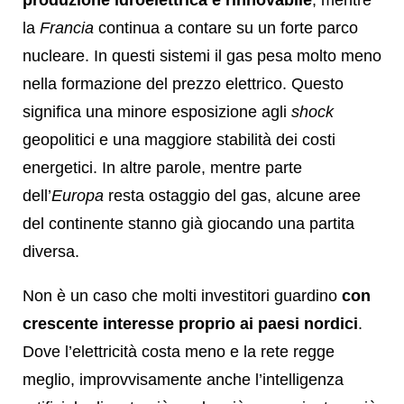
la
Francia
continua a contare su un forte parco
nucleare. In questi sistemi il gas pesa molto meno
nella formazione del prezzo elettrico. Questo
significa una minore esposizione agli
shock
geopolitici e una maggiore stabilità dei costi
energetici. In altre parole, mentre parte
dell’
Europa
resta ostaggio del gas, alcune aree
del continente stanno già giocando una partita
diversa.
Non è un caso che molti investitori guardino
con
crescente interesse proprio ai paesi nordici
.
Dove l’elettricità costa meno e la rete regge
meglio, improvvisamente anche l’intelligenza