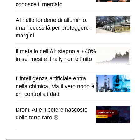
conosce il mercato
AI nelle fonderie di alluminio:
una necessità per proteggere i
margini
Il metallo dell’AI: stagno a +40%
in sei mesi e il rally non è finito
L’intelligenza artificiale entra
nella chimica. Ma il vero nodo è
chi controlla i dati
Droni, AI e il potere nascosto
delle terre rare