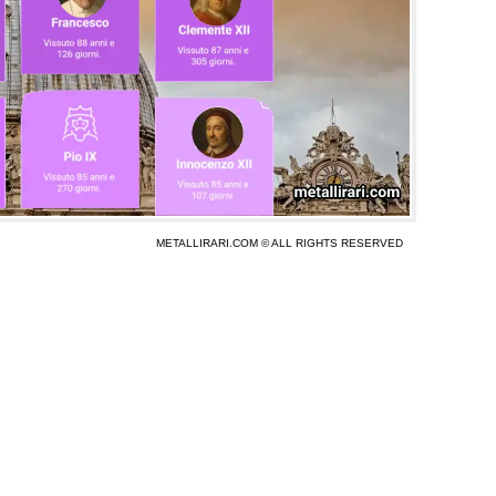
METALLIRARI.COM © ALL RIGHTS RESERVED