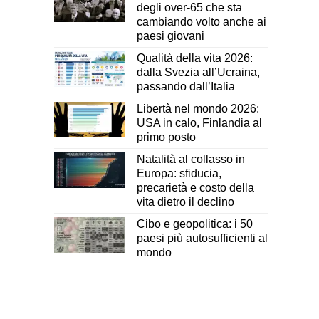
degli over-65 che sta
cambiando volto anche ai
paesi giovani
Qualità della vita 2026:
dalla Svezia all’Ucraina,
passando dall’Italia
Libertà nel mondo 2026:
USA in calo, Finlandia al
primo posto
Natalità al collasso in
Europa: sfiducia,
precarietà e costo della
vita dietro il declino
Cibo e geopolitica: i 50
paesi più autosufficienti al
mondo