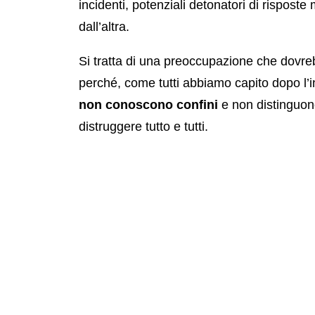
incidenti, potenziali detonatori di risposte
dall’altra.
Si tratta di una preoccupazione che dovrebb
perché, come tutti abbiamo capito dopo l’i
non conoscono confini
e non distinguono
distruggere tutto e tutti.