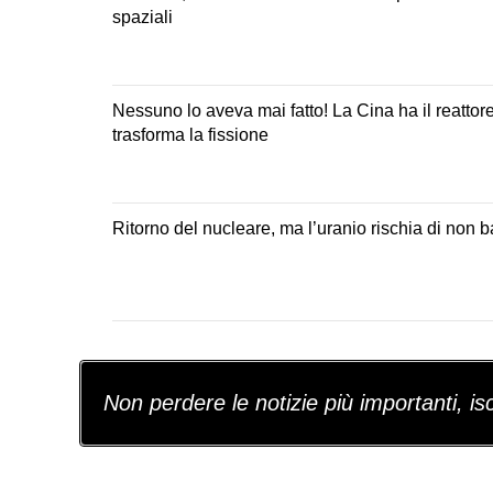
spaziali
Nessuno lo aveva mai fatto! La Cina ha il reattore
trasforma la fissione
Ritorno del nucleare, ma l’uranio rischia di non b
Non perdere le notizie più importanti, iscr