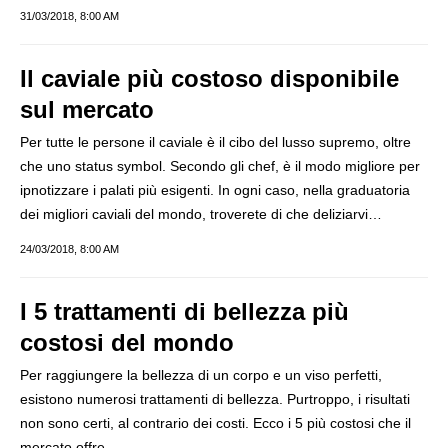
31/03/2018, 8:00 AM
Il caviale più costoso disponibile
sul mercato
Per tutte le persone il caviale è il cibo del lusso supremo, oltre
che uno status symbol. Secondo gli chef, è il modo migliore per
ipnotizzare i palati più esigenti. In ogni caso, nella graduatoria
dei migliori caviali del mondo, troverete di che deliziarvi…
24/03/2018, 8:00 AM
I 5 trattamenti di bellezza più
costosi del mondo
Per raggiungere la bellezza di un corpo e un viso perfetti,
esistono numerosi trattamenti di bellezza. Purtroppo, i risultati
non sono certi, al contrario dei costi. Ecco i 5 più costosi che il
mercato offre…