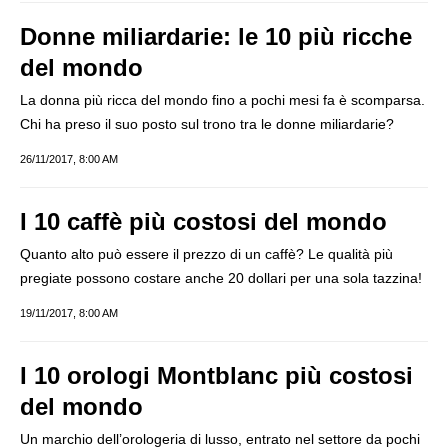
Donne miliardarie: le 10 più ricche
del mondo
La donna più ricca del mondo fino a pochi mesi fa è scomparsa.
Chi ha preso il suo posto sul trono tra le donne miliardarie?
26/11/2017, 8:00 AM
I 10 caffè più costosi del mondo
Quanto alto può essere il prezzo di un caffè? Le qualità più
pregiate possono costare anche 20 dollari per una sola tazzina!
19/11/2017, 8:00 AM
I 10 orologi Montblanc più costosi
del mondo
Un marchio dell’orologeria di lusso, entrato nel settore da pochi