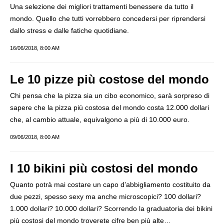
Una selezione dei migliori trattamenti benessere da tutto il
mondo. Quello che tutti vorrebbero concedersi per riprendersi
dallo stress e dalle fatiche quotidiane.
16/06/2018, 8:00 AM
Le 10 pizze più costose del mondo
Chi pensa che la pizza sia un cibo economico, sarà sorpreso di
sapere che la pizza più costosa del mondo costa 12.000 dollari
che, al cambio attuale, equivalgono a più di 10.000 euro.
09/06/2018, 8:00 AM
I 10 bikini più costosi del mondo
Quanto potrà mai costare un capo d’abbigliamento costituito da
due pezzi, spesso sexy ma anche microscopici? 100 dollari?
1.000 dollari? 10.000 dollari? Scorrendo la graduatoria dei bikini
più costosi del mondo troverete cifre ben più alte…