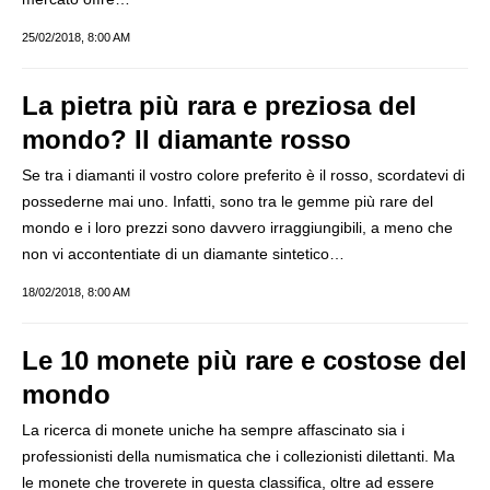
25/02/2018, 8:00 AM
La pietra più rara e preziosa del
mondo? Il diamante rosso
Se tra i diamanti il vostro colore preferito è il rosso, scordatevi di
possederne mai uno. Infatti, sono tra le gemme più rare del
mondo e i loro prezzi sono davvero irraggiungibili, a meno che
non vi accontentiate di un diamante sintetico…
18/02/2018, 8:00 AM
Le 10 monete più rare e costose del
mondo
La ricerca di monete uniche ha sempre affascinato sia i
professionisti della numismatica che i collezionisti dilettanti. Ma
le monete che troverete in questa classifica, oltre ad essere