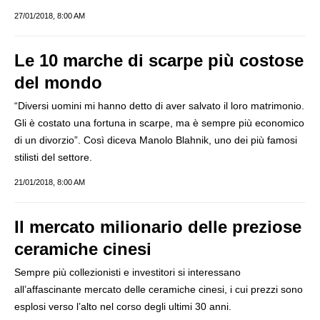
27/01/2018, 8:00 AM
Le 10 marche di scarpe più costose
del mondo
“Diversi uomini mi hanno detto di aver salvato il loro matrimonio.
Gli è costato una fortuna in scarpe, ma è sempre più economico
di un divorzio”. Così diceva Manolo Blahnik, uno dei più famosi
stilisti del settore.
21/01/2018, 8:00 AM
Il mercato milionario delle preziose
ceramiche cinesi
Sempre più collezionisti e investitori si interessano
all’affascinante mercato delle ceramiche cinesi, i cui prezzi sono
esplosi verso l’alto nel corso degli ultimi 30 anni.