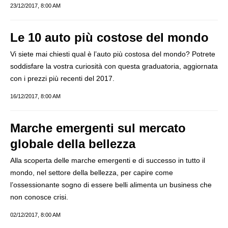
23/12/2017, 8:00 AM
Le 10 auto più costose del mondo
Vi siete mai chiesti qual è l’auto più costosa del mondo? Potrete
soddisfare la vostra curiosità con questa graduatoria, aggiornata
con i prezzi più recenti del 2017.
16/12/2017, 8:00 AM
Marche emergenti sul mercato
globale della bellezza
Alla scoperta delle marche emergenti e di successo in tutto il
mondo, nel settore della bellezza, per capire come
l’ossessionante sogno di essere belli alimenta un business che
non conosce crisi.
02/12/2017, 8:00 AM