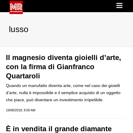
lusso
Il magnesio diventa gioielli d’arte,
con la firma di Gianfranco
Quartaroli
Quando un manufatto diventa arte, come nel caso dei gioielli
d’arte, nulla è impossibile e il semplice acquisto di un oggetto
che piace, può diventare un investimento irripetibile.
19/08/2018, 8:00 AM
È in vendita il grande diamante