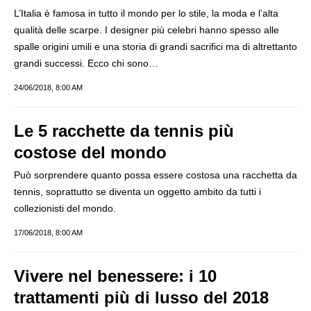
L’Italia è famosa in tutto il mondo per lo stile, la moda e l’alta
qualità delle scarpe. I designer più celebri hanno spesso alle
spalle origini umili e una storia di grandi sacrifici ma di altrettanto
grandi successi. Ecco chi sono…
24/06/2018, 8:00 AM
Le 5 racchette da tennis più
costose del mondo
Può sorprendere quanto possa essere costosa una racchetta da
tennis, soprattutto se diventa un oggetto ambito da tutti i
collezionisti del mondo.
17/06/2018, 8:00 AM
Vivere nel benessere: i 10
trattamenti più di lusso del 2018