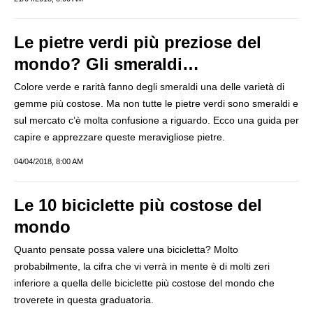
Le pietre verdi più preziose del
mondo? Gli smeraldi…
Colore verde e rarità fanno degli smeraldi una delle varietà di
gemme più costose. Ma non tutte le pietre verdi sono smeraldi e
sul mercato c’è molta confusione a riguardo. Ecco una guida per
capire e apprezzare queste meravigliose pietre.
04/04/2018, 8:00 AM
Le 10 biciclette più costose del
mondo
Quanto pensate possa valere una bicicletta? Molto
probabilmente, la cifra che vi verrà in mente è di molti zeri
inferiore a quella delle biciclette più costose del mondo che
troverete in questa graduatoria.