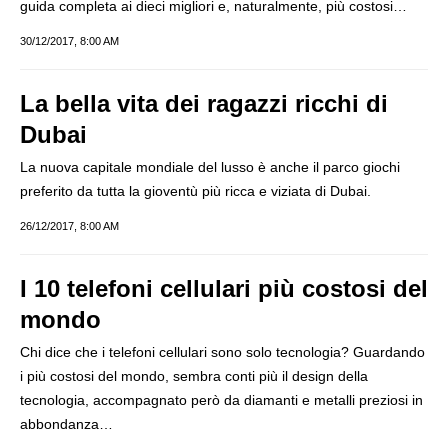
guida completa ai dieci migliori e, naturalmente, più costosi…
30/12/2017, 8:00 AM
La bella vita dei ragazzi ricchi di
Dubai
La nuova capitale mondiale del lusso è anche il parco giochi
preferito da tutta la gioventù più ricca e viziata di Dubai.
26/12/2017, 8:00 AM
I 10 telefoni cellulari più costosi del
mondo
Chi dice che i telefoni cellulari sono solo tecnologia? Guardando
i più costosi del mondo, sembra conti più il design della
tecnologia, accompagnato però da diamanti e metalli preziosi in
abbondanza…