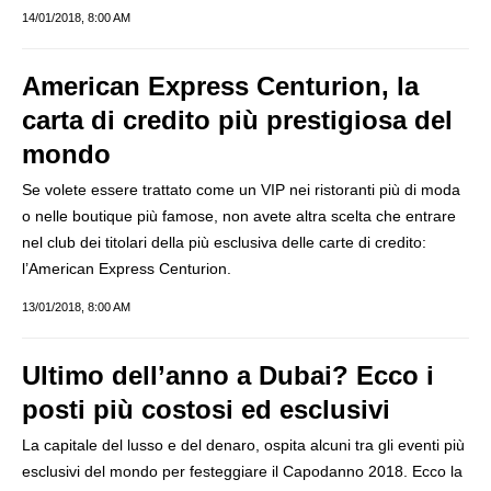
14/01/2018, 8:00 AM
American Express Centurion, la
carta di credito più prestigiosa del
mondo
Se volete essere trattato come un VIP nei ristoranti più di moda
o nelle boutique più famose, non avete altra scelta che entrare
nel club dei titolari della più esclusiva delle carte di credito:
l’American Express Centurion.
13/01/2018, 8:00 AM
Ultimo dell’anno a Dubai? Ecco i
posti più costosi ed esclusivi
La capitale del lusso e del denaro, ospita alcuni tra gli eventi più
esclusivi del mondo per festeggiare il Capodanno 2018. Ecco la