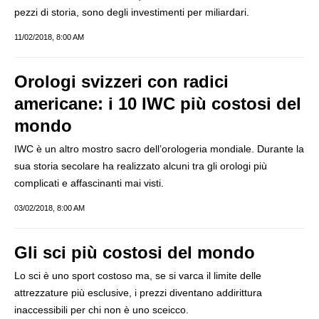
pezzi di storia, sono degli investimenti per miliardari.
11/02/2018, 8:00 AM
Orologi svizzeri con radici
americane: i 10 IWC più costosi del
mondo
IWC è un altro mostro sacro dell’orologeria mondiale. Durante la
sua storia secolare ha realizzato alcuni tra gli orologi più
complicati e affascinanti mai visti.
03/02/2018, 8:00 AM
Gli sci più costosi del mondo
Lo sci è uno sport costoso ma, se si varca il limite delle
attrezzature più esclusive, i prezzi diventano addirittura
inaccessibili per chi non è uno sceicco.