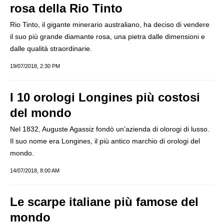
rosa della Rio Tinto
Rio Tinto, il gigante minerario australiano, ha deciso di vendere
il suo più grande diamante rosa, una pietra dalle dimensioni e
dalle qualità straordinarie.
19/07/2018, 2:30 PM
I 10 orologi Longines più costosi
del mondo
Nel 1832, Auguste Agassiz fondò un’azienda di olorogi di lusso.
Il suo nome era Longines, il più antico marchio di orologi del
mondo.
14/07/2018, 8:00 AM
Le scarpe italiane più famose del
mondo