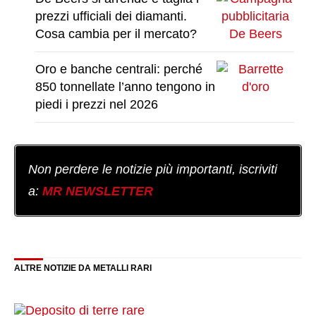
prezzi ufficiali dei diamanti.
Cosa cambia per il mercato?
Oro e banche centrali: perché
850 tonnellate l’anno tengono in
piedi i prezzi nel 2026
Non perdere le notizie più importanti, iscriviti
a:
MR NEWSLETTER
ALTRE NOTIZIE DA METALLI RARI