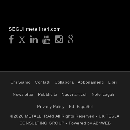
SEGUI metallirari.com
Chi Siamo
Contatti
Collabora
Abbonamenti
Libri
Newsletter
Pubblicità
Nuovi articoli
Note Legali
Privacy Policy
Ed. Español
©2026 METALLI RARI All Rights Reserved - UK TESLA
CONSULTING GROUP - Powered by AB4WEB