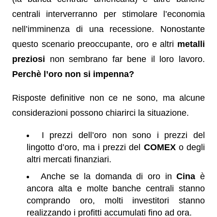
centrali interverranno per stimolare l’economia
nell’imminenza di una recessione. Nonostante
questo scenario preoccupante, oro e altri
metalli
preziosi
non sembrano far bene il loro lavoro.
Perchè l’oro non si impenna?
Risposte definitive non ce ne sono, ma alcune
considerazioni possono chiarirci la situazione.
I prezzi dell’oro non sono i prezzi del
lingotto d’oro, ma i prezzi del
COMEX
o degli
altri mercati finanziari.
Anche se la domanda di oro in
Cina
è
ancora alta e molte banche centrali stanno
comprando oro, molti investitori stanno
realizzando i profitti accumulati fino ad ora.