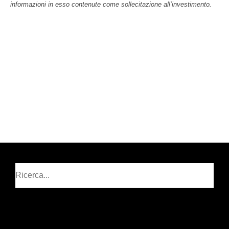
informazioni in esso contenute come sollecitazione all’investimento.
Cerca