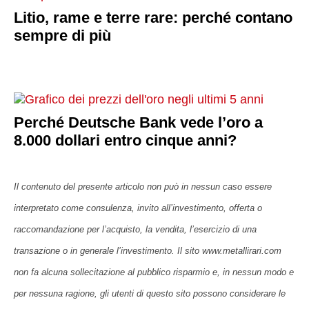
Litio, rame e terre rare: perché contano
sempre di più
Perché Deutsche Bank vede l’oro a
8.000 dollari entro cinque anni?
Il contenuto del presente articolo non può in nessun caso essere
interpretato come consulenza, invito all’investimento, offerta o
raccomandazione per l’acquisto, la vendita, l’esercizio di una
transazione o in generale l’investimento. Il sito www.metallirari.com
non fa alcuna sollecitazione al pubblico risparmio e, in nessun modo e
per nessuna ragione, gli utenti di questo sito possono considerare le