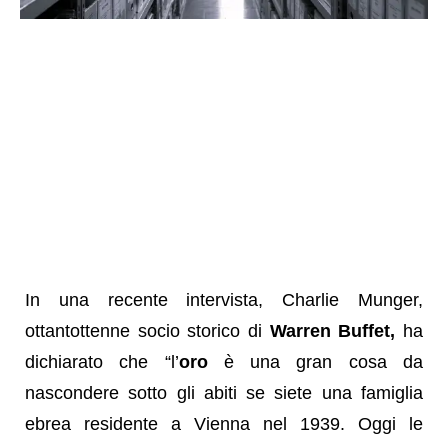
In una recente intervista, Charlie Munger,
ottantottenne socio storico di
Warren Buffet,
ha
dichiarato che “l’
oro
è una gran cosa da
nascondere sotto gli abiti se siete una famiglia
ebrea residente a Vienna nel 1939. Oggi le