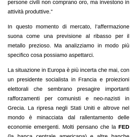
persone civili non comprano oro, ma investono in
attività produttive.”
In questo momento di mercato, l’affermazione
suona come una previsione al ribasso per il
metallo prezioso. Ma analizziamo in modo più
specifico cosa possiamo aspettarci.
La situazione in Europa è più incerta che mai, con
un presidente socialista in Francia e proiezioni
elettorali che sembrano presagire importanti
rafforzamenti per comunisti e neo-nazisti in
Grecia. La ripresa negli Stati Uniti e altrove nel
mondo è minacciata dal rallentamento delle
economie emergenti. Molti pensano che la
FED
(la banca centrale americana) e altre banche