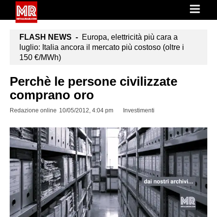
FLASH NEWS -
Europa, elettricità più cara a
luglio: Italia ancora il mercato più costoso (oltre i
150 €/MWh)
Perchè le persone civilizzate
comprano oro
Redazione online
10/05/2012, 4:04 pm
Investimenti