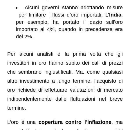
Alcuni governi stanno adottando misure
per limitare i flussi d’oro importati. L’
India
,
per esempio, ha portato il dazio sull’oro
importato al 4%, quando in precedenza era
del 2%.
Per alcuni analisti è la prima volta che gli
investitori in oro hanno subito dei cali di prezzi
che sembrano ingiustificati. Ma, come qualsiasi
altro investimento a lungo termine, l’acquisto di
oro richiede di effettuare valutazioni di mercato
indipendentemente dalle fluttuazioni nel breve
termine.
L’oro è una
copertura contro l’inflazione
, ma