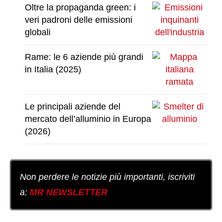
Oltre la propaganda green: i
veri padroni delle emissioni
globali
Rame: le 6 aziende più grandi
in Italia (2025)
Le principali aziende del
mercato dell’alluminio in Europa
(2026)
Non perdere le notizie più importanti, iscriviti
a:
MR NEWSLETTER