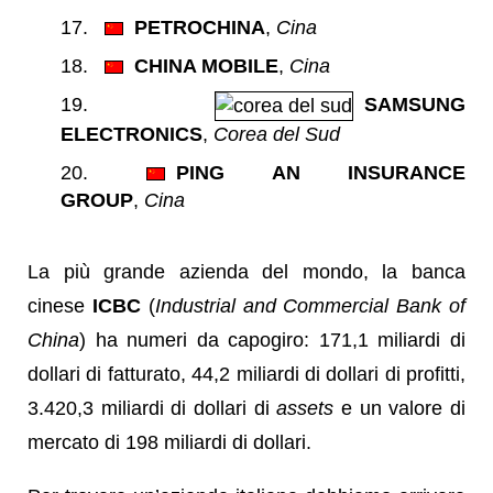
PETROCHINA
,
Cina
CHINA MOBILE
,
Cina
SAMSUNG
ELECTRONICS
,
Corea del Sud
PING AN INSURANCE
GROUP
,
Cina
La più grande azienda del mondo, la banca
cinese
ICBC
(
Industrial and Commercial Bank of
China
) ha numeri da capogiro: 171,1 miliardi di
dollari di fatturato, 44,2 miliardi di dollari di profitti,
3.420,3 miliardi di dollari di
assets
e un valore di
mercato di 198 miliardi di dollari.