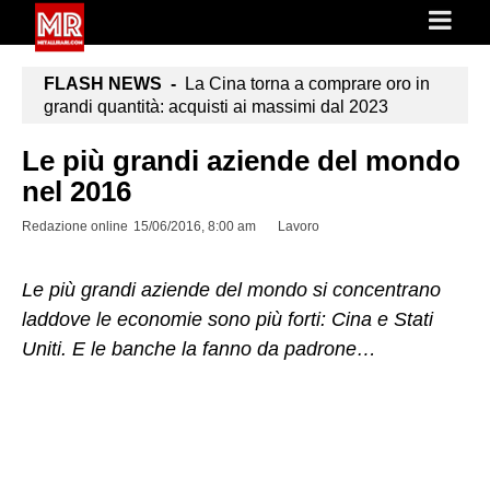
FLASH NEWS -
La Cina torna a comprare oro in
grandi quantità: acquisti ai massimi dal 2023
Le più grandi aziende del mondo
nel 2016
Redazione online
15/06/2016, 8:00 am
Lavoro
Le più grandi aziende del mondo si concentrano
laddove le economie sono più forti: Cina e Stati
Uniti. E le banche la fanno da padrone…