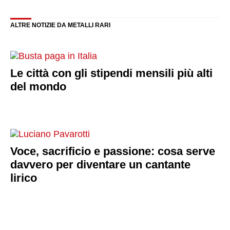
ALTRE NOTIZIE DA METALLI RARI
Le città con gli stipendi mensili più alti
del mondo
Voce, sacrificio e passione: cosa serve
davvero per diventare un cantante
lirico