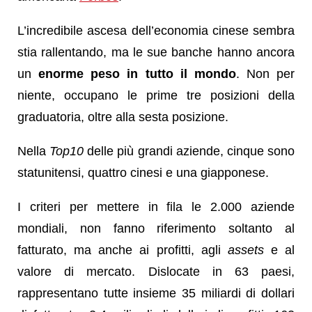
L’incredibile ascesa dell’economia cinese sembra
stia rallentando, ma le sue banche hanno ancora
un
enorme peso in tutto il mondo
. Non per
niente, occupano le prime tre posizioni della
graduatoria, oltre alla sesta posizione.
Nella
Top10
delle più grandi aziende, cinque sono
statunitensi, quattro cinesi e una giapponese.
I criteri per mettere in fila le 2.000 aziende
mondiali, non fanno riferimento soltanto al
fatturato, ma anche ai profitti, agli
assets
e al
valore di mercato. Dislocate in 63 paesi,
rappresentano tutte insieme 35 miliardi di dollari