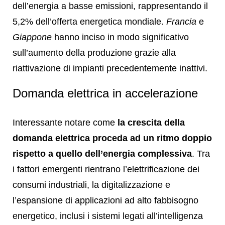
dell’energia a basse emissioni, rappresentando il
5,2% dell’offerta energetica mondiale.
Francia
e
Giappone
hanno inciso in modo significativo
sull’aumento della produzione grazie alla
riattivazione di impianti precedentemente inattivi.
Domanda elettrica in accelerazione
Interessante notare come
la crescita della
domanda elettrica proceda ad un ritmo doppio
rispetto a quello dell’energia complessiva
. Tra
i fattori emergenti rientrano l’elettrificazione dei
consumi industriali, la digitalizzazione e
l’espansione di applicazioni ad alto fabbisogno
energetico, inclusi i sistemi legati all’intelligenza