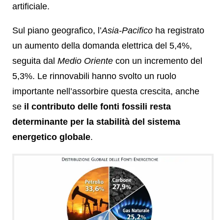
artificiale.
Sul piano geografico, l’
Asia-Pacifico
ha registrato
un aumento della domanda elettrica del 5,4%,
seguita dal
Medio Oriente
con un incremento del
5,3%. Le rinnovabili hanno svolto un ruolo
importante nell’assorbire questa crescita, anche
se
il contributo delle fonti fossili resta
determinante per la stabilità del sistema
energetico globale
.