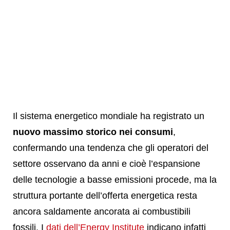
Il sistema energetico mondiale ha registrato un
nuovo massimo storico nei consumi
,
confermando una tendenza che gli operatori del
settore osservano da anni e cioè l’espansione
delle tecnologie a basse emissioni procede, ma la
struttura portante dell’offerta energetica resta
ancora saldamente ancorata ai combustibili
fossili. I
dati dell’Energy Institute
indicano infatti