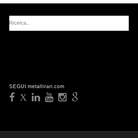
Cerca
SEGUI metallirari.com