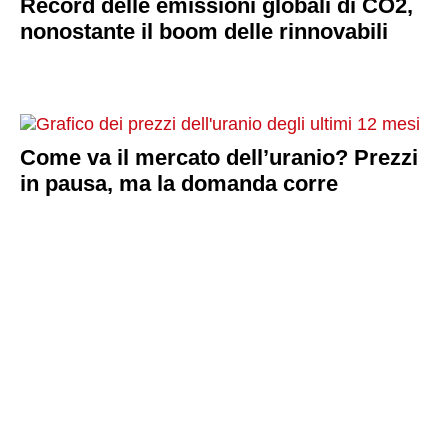
Record delle emissioni globali di CO2,
nonostante il boom delle rinnovabili
Come va il mercato dell’uranio? Prezzi
in pausa, ma la domanda corre