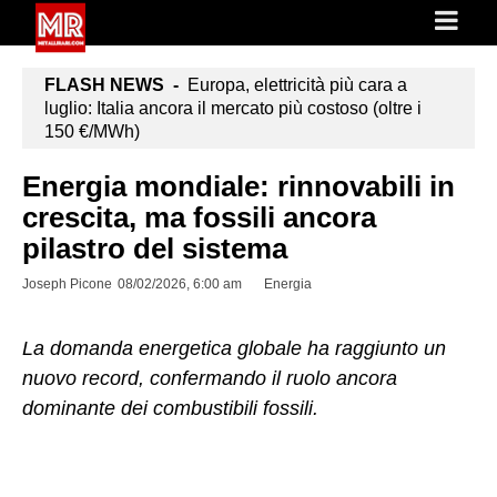
FLASH NEWS -
Europa, elettricità più cara a
luglio: Italia ancora il mercato più costoso (oltre i
150 €/MWh)
Energia mondiale: rinnovabili in
crescita, ma fossili ancora
pilastro del sistema
Joseph Picone
08/02/2026, 6:00 am
Energia
La domanda energetica globale ha raggiunto un
nuovo record, confermando il ruolo ancora
dominante dei combustibili fossili.