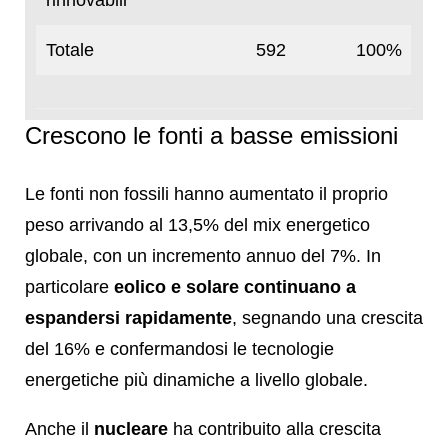
rinnovabili
Totale
592
100%
Crescono le fonti a basse emissioni
Le fonti non fossili hanno aumentato il proprio
peso arrivando al 13,5% del mix energetico
globale, con un incremento annuo del 7%. In
particolare
eolico e solare continuano a
espandersi rapidamente
, segnando una crescita
del 16% e confermandosi le tecnologie
energetiche più dinamiche a livello globale.
Anche il
nucleare
ha contribuito alla crescita