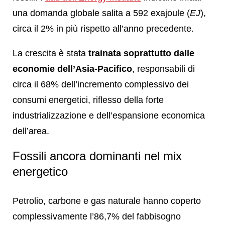
una domanda globale salita a 592 exajoule (
EJ
),
circa il 2% in più rispetto all’anno precedente.
La crescita è stata
trainata soprattutto dalle
economie dell’Asia-Pacifico
, responsabili di
circa il 68% dell’incremento complessivo dei
consumi energetici, riflesso della forte
industrializzazione e dell’espansione economica
dell’area.
Fossili ancora dominanti nel mix
energetico
Petrolio, carbone e gas naturale hanno coperto
complessivamente l’86,7% del fabbisogno