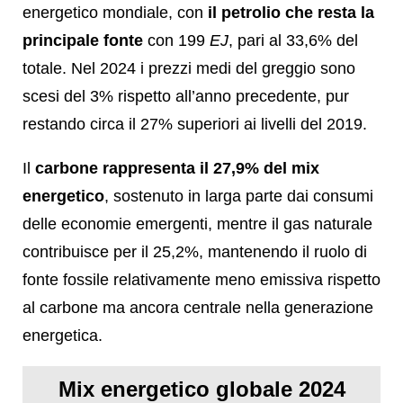
energetico mondiale, con
il petrolio che resta la
principale fonte
con 199
EJ
, pari al 33,6% del
totale. Nel 2024 i prezzi medi del greggio sono
scesi del 3% rispetto all’anno precedente, pur
restando circa il 27% superiori ai livelli del 2019.
Il
carbone rappresenta il 27,9% del mix
energetico
, sostenuto in larga parte dai consumi
delle economie emergenti, mentre il gas naturale
contribuisce per il 25,2%, mantenendo il ruolo di
fonte fossile relativamente meno emissiva rispetto
al carbone ma ancora centrale nella generazione
energetica.
Mix energetico globale 2024