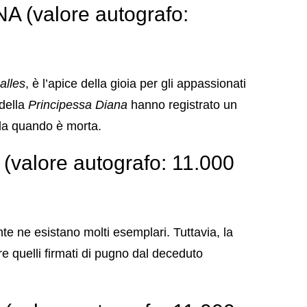
 (valore autografo:
alles
, è l’apice della gioia per gli appassionati
 della
Principessa Diana
hanno registrato un
 da quando è morta.
alore autografo: 11.000
te ne esistano molti esemplari. Tuttavia, la
e quelli firmati di pugno dal deceduto