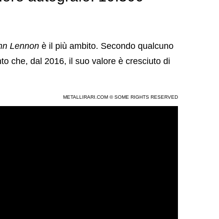
hn Lennon
è il più ambito. Secondo qualcuno
 che, dal 2016, il suo valore è cresciuto di
METALLIRARI.COM © SOME RIGHTS RESERVED