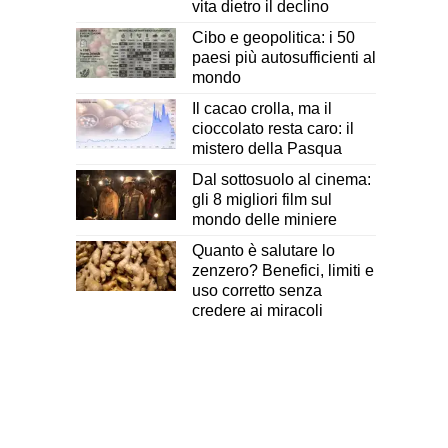
vita dietro il declino
Cibo e geopolitica: i 50
paesi più autosufficienti al
mondo
Il cacao crolla, ma il
cioccolato resta caro: il
mistero della Pasqua
Dal sottosuolo al cinema:
gli 8 migliori film sul
mondo delle miniere
Quanto è salutare lo
zenzero? Benefici, limiti e
uso corretto senza
credere ai miracoli