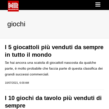
giochi
I 5 giocattoli più venduti da sempre
in tutto il mondo
Se hai ancora una scatola di giocattoli nascosta da qualche
parte, è molto probabile che faccia parte di questa classifica dei
grandi successi commerciali.
10/07/2021, 6:00 AM
I 10 giochi da tavolo più venduti di
sempre