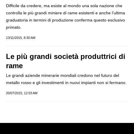
Difficile da credere, ma esiste al mondo una sola nazione che
controlla le più grandi miniere di rame esistenti e anche l’ultima
graduatoria in termini di produzione conferma questo esclusivo
primato.
13/11/2015, 8:30 AM
Le più grandi società produttrici di
rame
Le grandi aziende minerarie mondiali credono nel futuro del
metallo rosso e gli investimenti in nuovi impianti non si fermano.
20/07/2015, 12:03 AM