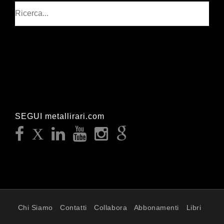
Cerca
SEGUI metallirari.com
Chi Siamo
Contatti
Collabora
Abbonamenti
Libri