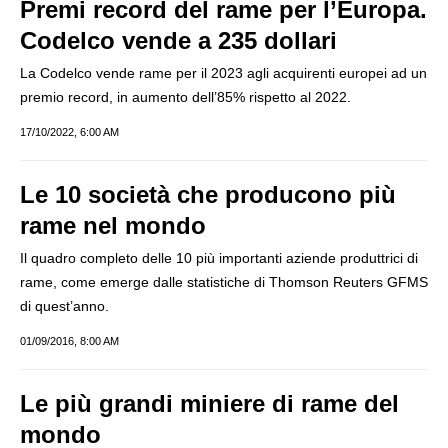
Premi record del rame per l’Europa.
Codelco vende a 235 dollari
La Codelco vende rame per il 2023 agli acquirenti europei ad un
premio record, in aumento dell’85% rispetto al 2022.
17/10/2022, 6:00 AM
Le 10 società che producono più
rame nel mondo
Il quadro completo delle 10 più importanti aziende produttrici di
rame, come emerge dalle statistiche di Thomson Reuters GFMS
di quest’anno.
01/09/2016, 8:00 AM
Le più grandi miniere di rame del
mondo