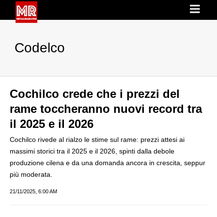
Codelco
Cochilco crede che i prezzi del
rame toccheranno nuovi record tra
il 2025 e il 2026
Cochilco rivede al rialzo le stime sul rame: prezzi attesi ai
massimi storici tra il 2025 e il 2026, spinti dalla debole
produzione cilena e da una domanda ancora in crescita, seppur
più moderata.
21/11/2025, 6:00 AM