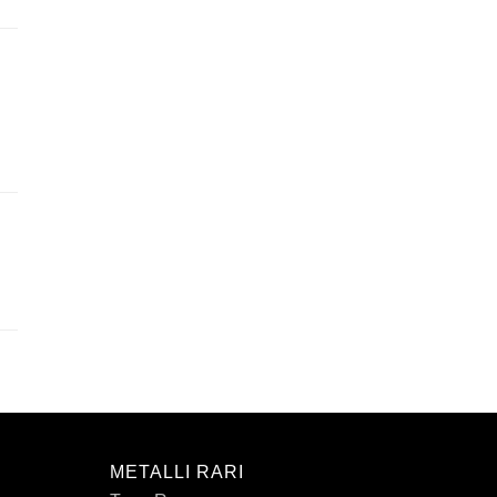
METALLI RARI