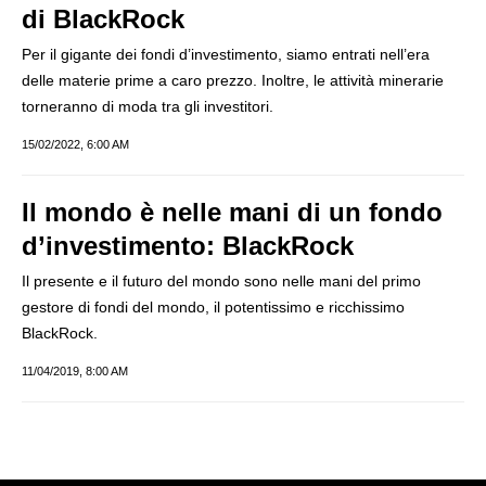
di BlackRock
Per il gigante dei fondi d’investimento, siamo entrati nell’era
delle materie prime a caro prezzo. Inoltre, le attività minerarie
torneranno di moda tra gli investitori.
15/02/2022, 6:00 AM
Il mondo è nelle mani di un fondo
d’investimento: BlackRock
Il presente e il futuro del mondo sono nelle mani del primo
gestore di fondi del mondo, il potentissimo e ricchissimo
BlackRock.
11/04/2019, 8:00 AM