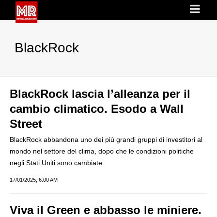
BlackRock
BlackRock lascia l’alleanza per il
cambio climatico. Esodo a Wall
Street
BlackRock abbandona uno dei più grandi gruppi di investitori al
mondo nel settore del clima, dopo che le condizioni politiche
negli Stati Uniti sono cambiate.
17/01/2025, 6:00 AM
Viva il Green e abbasso le miniere.