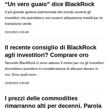
“Un vero guaio” dice BlackRock
Il più grande gestore patrimoniale del mondo avverte gli
investitori che potrebbero non esserci abbastanza metalli per la
transizione verde.
02/11/2023, 6:00 AM
Il recente consiglio di BlackRock
agli investitori? Comprare oro
Secondo BlackRock ci sono adesso 3 motivi per cui gli investitori
dovrebbero prendere in considerazione di allocare denaro in
oro. Ecco quali sono…
13/06/2023, 6:00 AM
I prezzi delle commodities
rimarranno alti per decenni. Parola