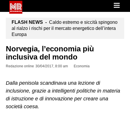
FLASH NEWS -
Caldo estremo e siccità spingono
al rialzo i rischi per il mercato energetico dell’intera
Europa
Norvegia, l’economia più
inclusiva del mondo
Redazione online
30/04/2017, 8:00 am
Economia
Dalla penisola scandinava una lezione di
inclusione, grazie a intelligenti politiche in materia
di istruzione e di innovazione per creare una
società coesa.