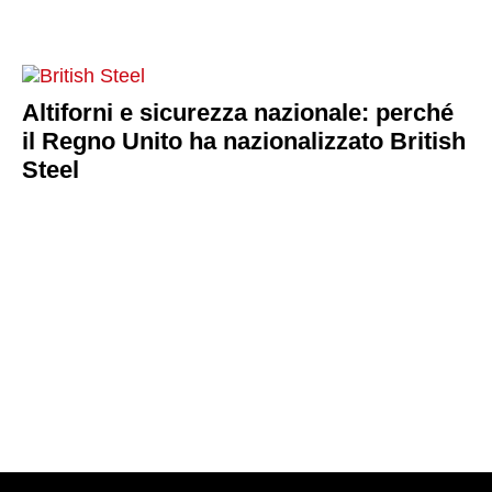
Altiforni e sicurezza nazionale: perché
il Regno Unito ha nazionalizzato British
Steel