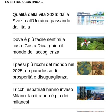
LA LETTURA CONTINUA...
Qualità della vita 2026: dalla
Svezia all’Ucraina, passando
dall’Italia
Dove è più facile sentirsi a
casa: Costa Rica, guida il
mondo dell’accoglienza
I paesi più ricchi del mondo nel
2025, un paradosso di
prosperità e disuguaglianza
I ricchi espatriati hanno invaso
Milano: la città non è più dei
milanesi