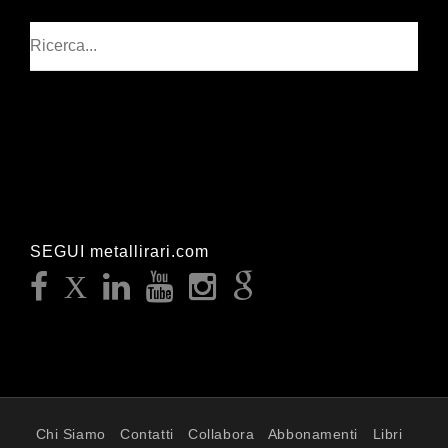
Cerca
SEGUI metallirari.com
Chi Siamo
Contatti
Collabora
Abbonamenti
Libri