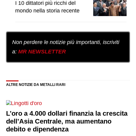
I 10 dittatori più ricchi del
mondo nella storia recente
Non perdere le notizie più importanti, iscriviti
a:
MR NEWSLETTER
ALTRE NOTIZIE DA METALLI RARI
L’oro a 4.000 dollari finanzia la crescita
dell’Asia Centrale, ma aumentano
debito e dipendenza