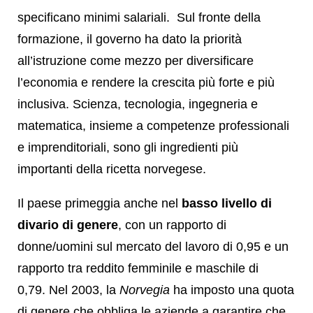
specificano minimi salariali. Sul fronte della
formazione, il governo ha dato la priorità
all’istruzione come mezzo per diversificare
l’economia e rendere la crescita più forte e più
inclusiva. Scienza, tecnologia, ingegneria e
matematica, insieme a competenze professionali
e imprenditoriali, sono gli ingredienti più
importanti della ricetta norvegese.
Il paese primeggia anche nel
basso livello di
divario di genere
, con un rapporto di
donne/uomini sul mercato del lavoro di 0,95 e un
rapporto tra reddito femminile e maschile di
0,79. Nel 2003, la
Norvegia
ha imposto una quota
di genere che obbliga le aziende a garantire che