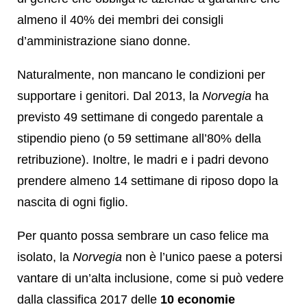
almeno il 40% dei membri dei consigli
d’amministrazione siano donne.
Naturalmente, non mancano le condizioni per
supportare i genitori. Dal 2013, la
Norvegia
ha
previsto 49 settimane di congedo parentale a
stipendio pieno (o 59 settimane all’80% della
retribuzione). Inoltre, le madri e i padri devono
prendere almeno 14 settimane di riposo dopo la
nascita di ogni figlio.
Per quanto possa sembrare un caso felice ma
isolato, la
Norvegia
non è l’unico paese a potersi
vantare di un’alta inclusione, come si può vedere
dalla classifica 2017 delle
10 economie