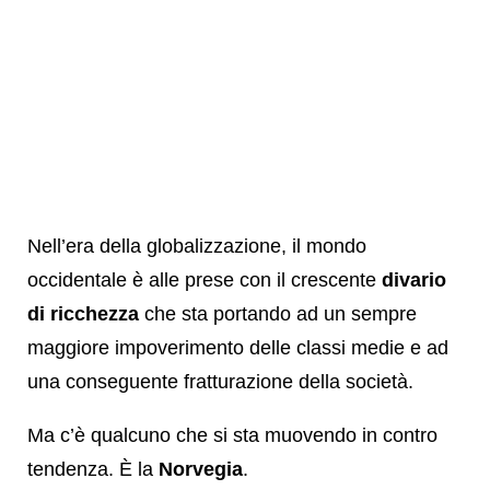
Nell’era della globalizzazione, il mondo
occidentale è alle prese con il crescente
divario
di ricchezza
che sta portando ad un sempre
maggiore impoverimento delle classi medie e ad
una conseguente fratturazione della società.
Ma c’è qualcuno che si sta muovendo in contro
tendenza. È la
Norvegia
.