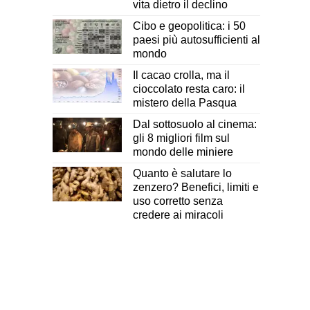
vita dietro il declino
Cibo e geopolitica: i 50
paesi più autosufficienti al
mondo
Il cacao crolla, ma il
cioccolato resta caro: il
mistero della Pasqua
Dal sottosuolo al cinema:
gli 8 migliori film sul
mondo delle miniere
Quanto è salutare lo
zenzero? Benefici, limiti e
uso corretto senza
credere ai miracoli