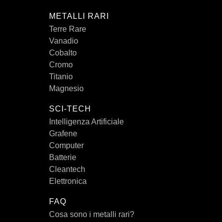
METALLI RARI
Terre Rare
Vanadio
Cobalto
Cromo
Titanio
Magnesio
SCI-TECH
Intelligenza Artificiale
Grafene
Computer
Batterie
Cleantech
Elettronica
FAQ
Cosa sono i metalli rari?