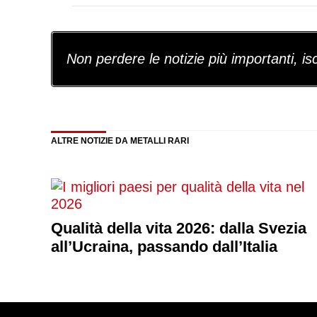
Non perdere le notizie più importanti, iscr
ALTRE NOTIZIE DA METALLI RARI
Qualità della vita 2026: dalla Svezia
all’Ucraina, passando dall’Italia