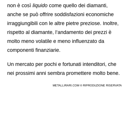
non è così
liquido
come quello dei diamanti,
anche se può offrire soddisfazioni economiche
irraggiungibili con le altre pietre preziose. Inoltre,
rispetto al diamante, l’andamento dei prezzi è
molto meno volatile e meno influenzato da
componenti finanziarie.
Un mercato per pochi e fortunati intenditori, che
nei prossimi anni sembra promettere molto bene.
METALLIRARI.COM © RIPRODUZIONE RISERVATA