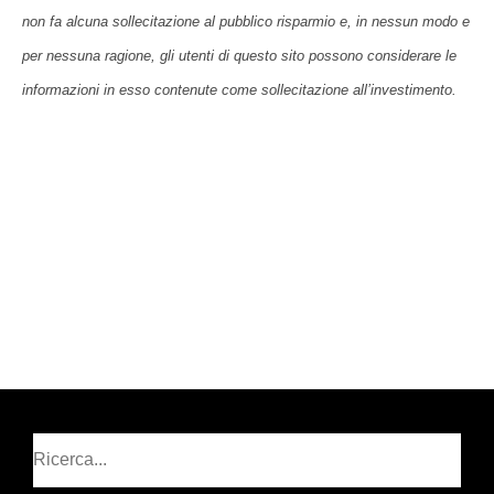
non fa alcuna sollecitazione al pubblico risparmio e, in nessun modo e
per nessuna ragione, gli utenti di questo sito possono considerare le
informazioni in esso contenute come sollecitazione all’investimento.
Cerca