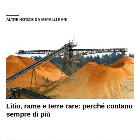
ALTRE NOTIZIE DA METALLI RARI
Litio, rame e terre rare: perché contano
sempre di più