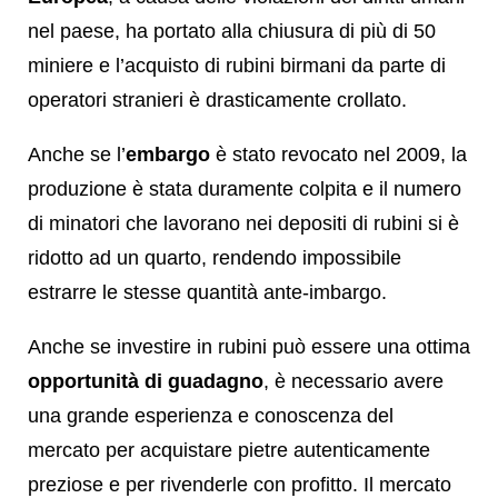
nel paese, ha portato alla chiusura di più di 50
miniere e l’acquisto di rubini birmani da parte di
operatori stranieri è drasticamente crollato.
Anche se l’
embargo
è stato revocato nel 2009, la
produzione è stata duramente colpita e il numero
di minatori che lavorano nei depositi di rubini si è
ridotto ad un quarto, rendendo impossibile
estrarre le stesse quantità ante-imbargo.
Anche se investire in rubini può essere una ottima
opportunità di guadagno
, è necessario avere
una grande esperienza e conoscenza del
mercato per acquistare pietre autenticamente
preziose e per rivenderle con profitto. Il mercato