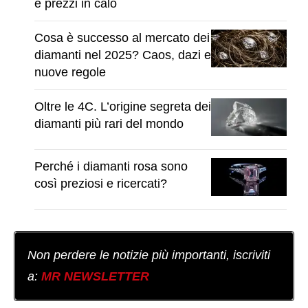
e prezzi in calo
Cosa è successo al mercato dei
diamanti nel 2025? Caos, dazi e
nuove regole
Oltre le 4C. L’origine segreta dei
diamanti più rari del mondo
Perché i diamanti rosa sono
così preziosi e ricercati?
Non perdere le notizie più importanti, iscriviti
a:
MR NEWSLETTER