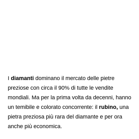
I
diamanti
dominano il mercato delle pietre
preziose con circa il 90% di tutte le vendite
mondiali. Ma per la prima volta da decenni, hanno
un temibile e colorato concorrente: il
rubino,
una
pietra preziosa più rara del diamante e per ora
anche più economica.