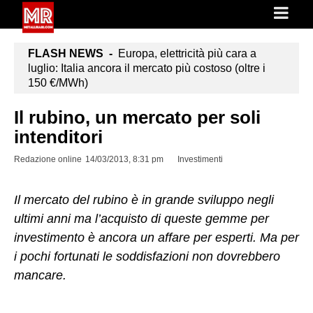
FLASH NEWS -
Europa, elettricità più cara a
luglio: Italia ancora il mercato più costoso (oltre i
150 €/MWh)
Il rubino, un mercato per soli
intenditori
Redazione online
14/03/2013, 8:31 pm
Investimenti
Il mercato del rubino è in grande sviluppo negli
ultimi anni ma l’acquisto di queste gemme per
investimento è ancora un affare per esperti. Ma per
i pochi fortunati le soddisfazioni non dovrebbero
mancare.