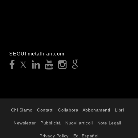
SEGUI metallirari.com
Chi Siamo
Contatti
Collabora
Abbonamenti
Libri
Newsletter
Pubblicità
Nuovi articoli
Note Legali
Privacy Policy
Ed. Español