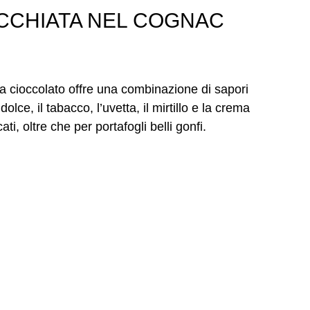
ECCHIATA NEL COGNAC
a cioccolato offre una combinazione di sapori
ce, il tabacco, l’uvetta, il mirtillo e la crema
ati, oltre che per portafogli belli gonfi.