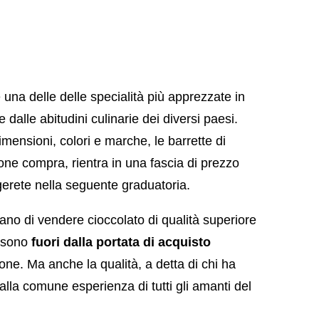
 una delle delle specialità più apprezzate in
 dalle abitudini culinarie dei diversi paesi.
imensioni, colori e marche, le barrette di
one compra, rientra in una fascia di prezzo
erete nella seguente graduatoria.
ano di vendere cioccolato di qualità superiore
e sono
fuori dalla portata di acquisto
one. Ma anche la qualità, a detta di chi ha
alla comune esperienza di tutti gli amanti del