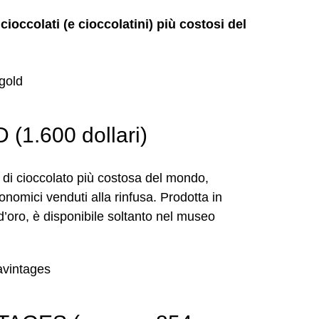
 cioccolati (e cioccolatini) più costosi del
1.600 dollari)
 di cioccolato più costosa del mondo,
onomici venduti alla rinfusa. Prodotta in
 d’oro, è disponibile soltanto nel museo