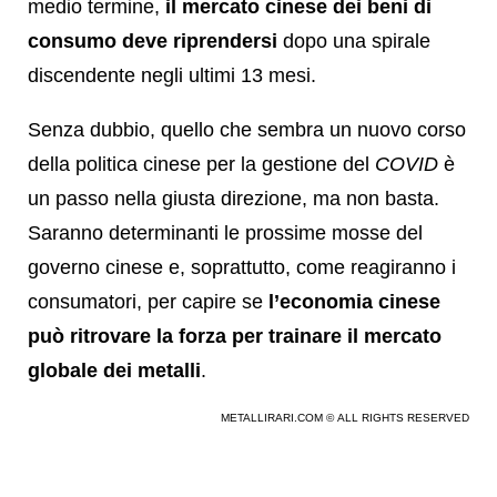
medio termine,
il mercato cinese dei beni di
consumo deve riprendersi
dopo una spirale
discendente negli ultimi 13 mesi.
Senza dubbio, quello che sembra un nuovo corso
della politica cinese per la gestione del
COVID
è
un passo nella giusta direzione, ma non basta.
Saranno determinanti le prossime mosse del
governo cinese e, soprattutto, come reagiranno i
consumatori, per capire se
l’economia cinese
può ritrovare la forza per trainare il mercato
globale dei metalli
.
METALLIRARI.COM © ALL RIGHTS RESERVED