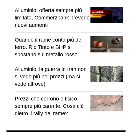
Alluminio: offerta sempre più
limitata, Commerzbank prevede
nuovi aumenti
Quando il rame conta più del
ferro. Rio Tinto e BHP si
spostano sul metallo rosso
Alluminio, la guerra in Iran non
si vede più nei prezzi (ma si
vede altrove)
Prezzi che corrono e fisico
sempre più carente. Cosa c’è
dietro il rally del rame?