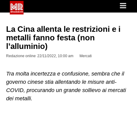
La Cina allenta le restrizioni e i
metalli fanno festa (non
l’alluminio)
Redazione online
22/11/2022, 10:00 am
Mercati
Tra molta incertezza e confusione, sembra che il
governo cinese stia allentando le misure anti-
COVID, procurando un grande sollievo ai mercati
dei metalli.