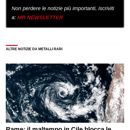
Non perdere le notizie più importanti, iscriviti
a:
MR NEWSLETTER
ALTRE NOTIZIE DA METALLI RARI
Rame: il maltempo in Cile blocca le