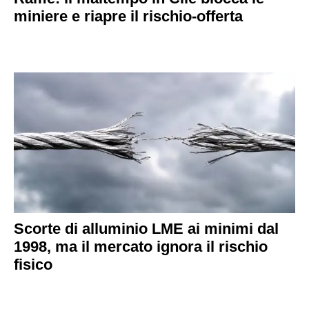
miniere e riapre il rischio-offerta
Scorte di alluminio LME ai minimi dal
1998, ma il mercato ignora il rischio
fisico