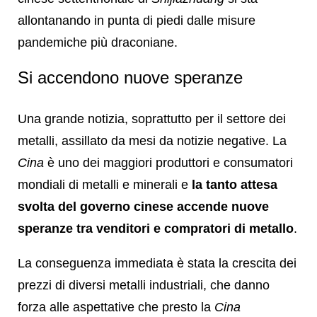
allontanando in punta di piedi dalle misure
pandemiche più draconiane.
Si accendono nuove speranze
Una grande notizia, soprattutto per il settore dei
metalli, assillato da mesi da notizie negative. La
Cina
è uno dei maggiori produttori e consumatori
mondiali di metalli e minerali e
la tanto attesa
svolta del governo cinese accende nuove
speranze tra venditori e compratori di metallo
.
La conseguenza immediata è stata la crescita dei
prezzi di diversi metalli industriali, che danno
forza alle aspettative che presto la
Cina