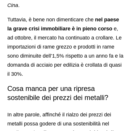
Cina
.
Tuttavia, è bene non dimenticare che
nel paese
la grave crisi immobiliare è in pieno corso
e,
ad ottobre, il mercato ha continuato a crollare. Le
importazioni di rame grezzo e prodotti in rame
sono diminuite dell’1,5% rispetto a un anno fa e la
domanda di acciaio per edilizia è crollata di quasi
il 30%.
Cosa manca per una ripresa
sostenibile dei prezzi dei metalli?
In altre parole, affinché il rialzo dei prezzi dei
metalli possa godere di una sostenibilità nel