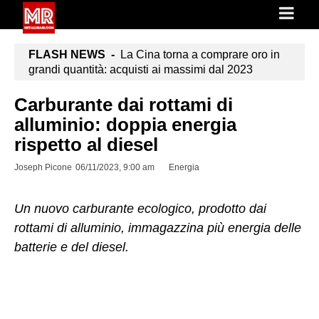
FLASH NEWS -
La Cina torna a comprare oro in
grandi quantità: acquisti ai massimi dal 2023
Carburante dai rottami di
alluminio: doppia energia
rispetto al diesel
Joseph Picone
06/11/2023, 9:00 am
Energia
Un nuovo carburante ecologico, prodotto dai
rottami di alluminio, immagazzina più energia delle
batterie e del diesel.