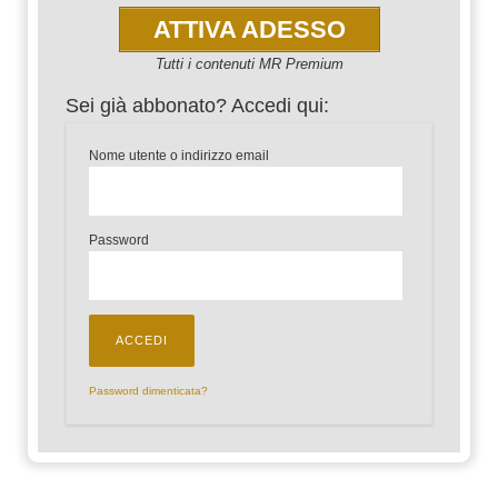
ATTIVA ADESSO
Tutti i contenuti MR Premium
Sei già abbonato? Accedi qui:
Nome utente o indirizzo email
Password
Password dimenticata?