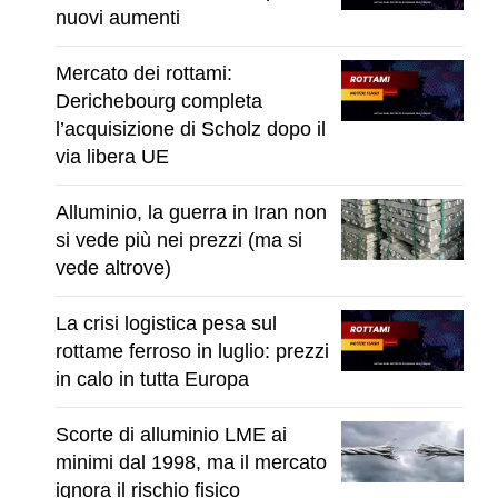
nuovi aumenti
Mercato dei rottami:
Derichebourg completa
l’acquisizione di Scholz dopo il
via libera UE
Alluminio, la guerra in Iran non
si vede più nei prezzi (ma si
vede altrove)
La crisi logistica pesa sul
rottame ferroso in luglio: prezzi
in calo in tutta Europa
Scorte di alluminio LME ai
minimi dal 1998, ma il mercato
ignora il rischio fisico