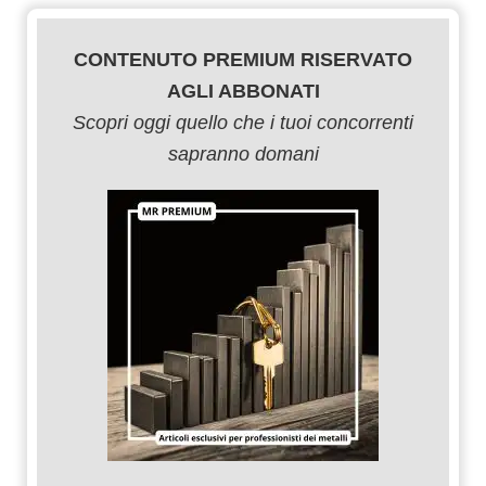
CONTENUTO PREMIUM RISERVATO
AGLI ABBONATI
Scopri oggi quello che i tuoi concorrenti
sapranno domani