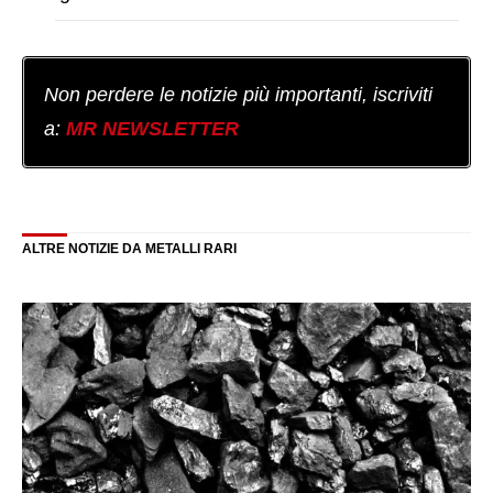
Non perdere le notizie più importanti, iscriviti
a:
MR NEWSLETTER
ALTRE NOTIZIE DA METALLI RARI