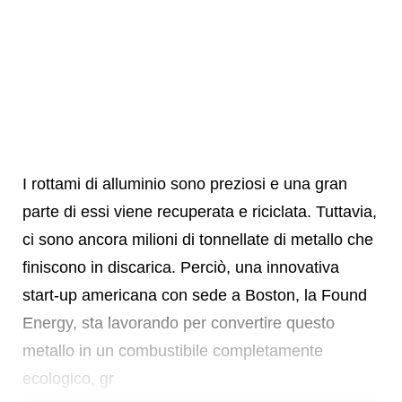
I rottami di alluminio sono preziosi e una gran
parte di essi viene recuperata e riciclata. Tuttavia,
ci sono ancora milioni di tonnellate di metallo che
finiscono in discarica. Perciò, una innovativa
start-up americana con sede a Boston, la Found
Energy, sta lavorando per convertire questo
metallo in un combustibile completamente
ecologico, gr