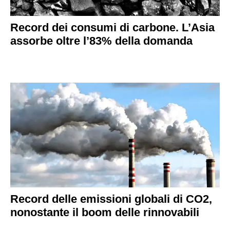
Record dei consumi di carbone. L’Asia
assorbe oltre l’83% della domanda
Record delle emissioni globali di CO2,
nonostante il boom delle rinnovabili