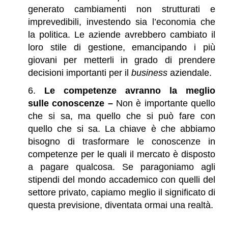
generato cambiamenti non strutturati e
imprevedibili, investendo sia l’economia che
la politica. Le aziende avrebbero cambiato il
loro stile di gestione, emancipando i più
giovani per metterli in grado di prendere
decisioni importanti per il
business
aziendale.
Le competenze avranno la meglio
sulle conoscenze –
Non è importante quello
che si sa, ma quello che si può fare con
quello che si sa. La chiave è che abbiamo
bisogno di trasformare le conoscenze in
competenze per le quali il mercato è disposto
a pagare qualcosa. Se paragoniamo agli
stipendi del mondo accademico con quelli del
settore privato, capiamo meglio il significato di
questa previsione, diventata ormai una realtà.