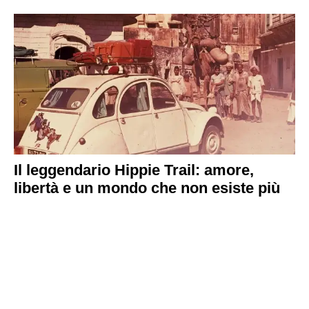
Il leggendario Hippie Trail: amore,
libertà e un mondo che non esiste più