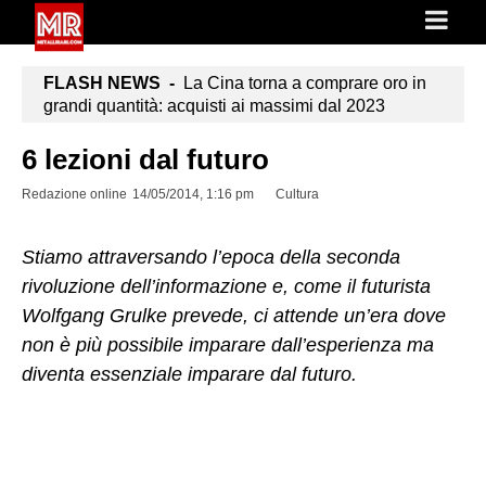
FLASH NEWS -
La Cina torna a comprare oro in
grandi quantità: acquisti ai massimi dal 2023
6 lezioni dal futuro
Redazione online
14/05/2014, 1:16 pm
Cultura
Stiamo attraversando l’epoca della seconda
rivoluzione dell’informazione e, come il futurista
Wolfgang Grulke prevede, ci attende un’era dove
non è più possibile imparare dall’esperienza ma
diventa essenziale imparare dal futuro.