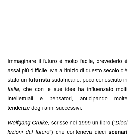
Immaginare il futuro è molto facile, prevederlo è
assai più difficile. Ma all’inizio di questo secolo c’è
stato un
futurista
sudafricano, poco conosciuto in
Italia
, che con le sue idee ha influenzato molti
intellettuali e pensatori, anticipando molte
tendenze degli anni successivi.
Wolfgang Grulke,
scrisse nel 1999 un libro (“
Dieci
lezioni dal futuro
“) che conteneva dieci
scenari