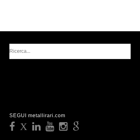
Cerca
SEGUI metallirari.com