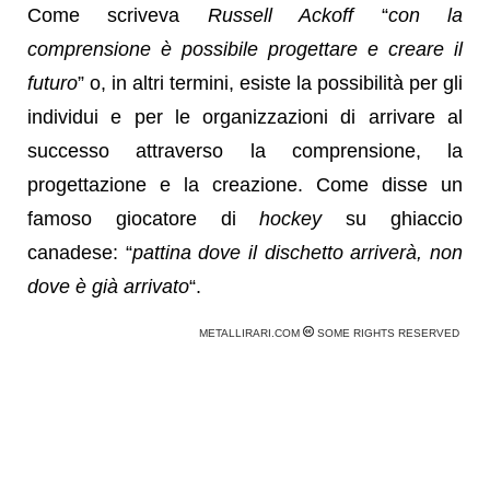
Come scriveva
Russell Ackoff
“
con la
comprensione è possibile progettare e creare il
futuro
” o, in altri termini, esiste la possibilità per gli
individui e per le organizzazioni di arrivare al
successo attraverso la comprensione, la
progettazione e la creazione. Come disse un
famoso giocatore di
hockey
su ghiaccio
canadese: “
pattina dove il dischetto arriverà, non
dove è già arrivato
“.
METALLIRARI.COM
SOME RIGHTS RESERVED