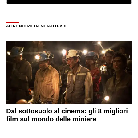
ALTRE NOTIZIE DA METALLI RARI
Dal sottosuolo al cinema: gli 8 migliori
film sul mondo delle miniere