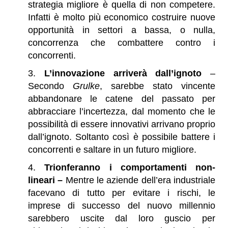
strategia migliore è quella di non competere.
Infatti è molto più economico costruire nuove
opportunità in settori a bassa, o nulla,
concorrenza che combattere contro i
concorrenti.
L’innovazione arriverà dall’ignoto
–
Secondo
Grulke
, sarebbe stato vincente
abbandonare le catene del passato per
abbracciare l’incertezza, dal momento che le
possibilità di essere innovativi arrivano proprio
dall’ignoto. Soltanto così è possibile battere i
concorrenti e saltare in un futuro migliore.
Trionferanno i comportamenti non-
lineari –
Mentre le aziende dell’era industriale
facevano di tutto per evitare i rischi, le
imprese di successo del nuovo millennio
sarebbero uscite dal loro guscio per