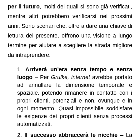
per il futuro
, molti dei quali si sono già verificati,
mentre altri potrebbero verificarsi nei prossimi
anni. Sono scenari che, oltre a dare una chiave di
lettura del presente, offrono una visione a lungo
termine per aiutare a scegliere la strada migliore
da intraprendere.
Arriverà un’era senza tempo e senza
luogo
– Per
Grulke, internet
avrebbe portato
ad annullare la dimensione temporale e
spaziale, potendo rimanere in contatto con i
propri clienti, potenziali e non, ovunque e in
ogni momento. Quasi impossibile soddisfare
le esigenze dei propri clienti senza processi
automatizzati.
Il successo abbraccerà le nicchie
– La