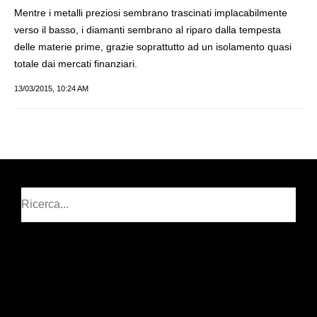
Mentre i metalli preziosi sembrano trascinati implacabilmente
verso il basso, i diamanti sembrano al riparo dalla tempesta
delle materie prime, grazie soprattutto ad un isolamento quasi
totale dai mercati finanziari.
13/03/2015, 10:24 AM
Cerca