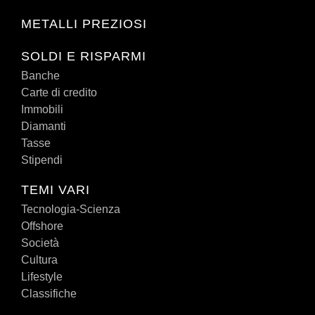
METALLI PREZIOSI
SOLDI E RISPARMI
Banche
Carte di credito
Immobili
Diamanti
Tasse
Stipendi
TEMI VARI
Tecnologia-Scienza
Offshore
Società
Cultura
Lifestyle
Classifiche