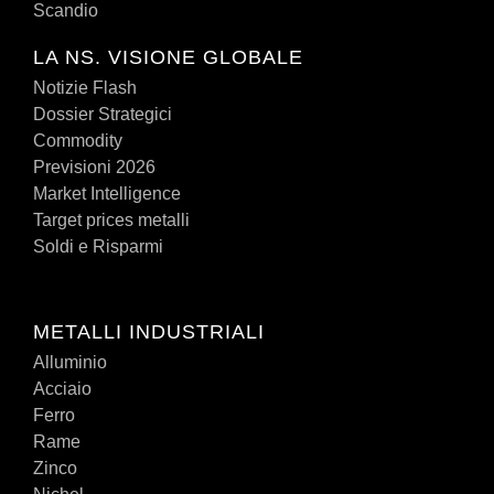
Scandio
LA NS. VISIONE GLOBALE
Notizie Flash
Dossier Strategici
Commodity
Previsioni 2026
Market Intelligence
Target prices metalli
Soldi e Risparmi
METALLI INDUSTRIALI
Alluminio
Acciaio
Ferro
Rame
Zinco