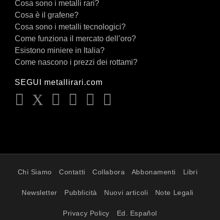
Cosa sono i metalli rari?
Cosa è il grafene?
Cosa sono i metalli tecnologici?
Come funziona il mercato dell’oro?
Esistono miniere in Italia?
Come nascono i prezzi dei rottami?
SEGUI metallirari.com
Chi Siamo
Contatti
Collabora
Abbonamenti
Libri
Newsletter
Pubblicità
Nuovi articoli
Note Legali
Privacy Policy
Ed. Español