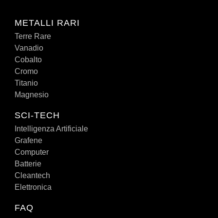
METALLI RARI
Terre Rare
Vanadio
Cobalto
Cromo
Titanio
Magnesio
SCI-TECH
Intelligenza Artificiale
Grafene
Computer
Batterie
Cleantech
Elettronica
FAQ