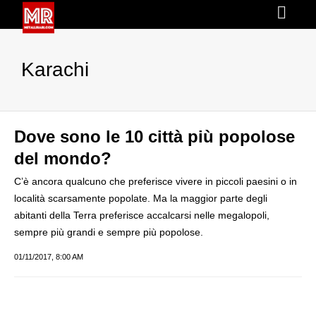
Karachi
Dove sono le 10 città più popolose
del mondo?
C’è ancora qualcuno che preferisce vivere in piccoli paesini o in
località scarsamente popolate. Ma la maggior parte degli
abitanti della Terra preferisce accalcarsi nelle megalopoli,
sempre più grandi e sempre più popolose.
01/11/2017, 8:00 AM