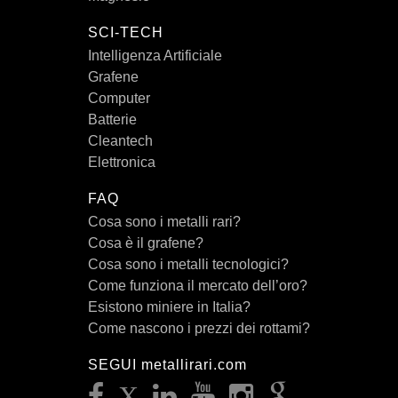
SCI-TECH
Intelligenza Artificiale
Grafene
Computer
Batterie
Cleantech
Elettronica
FAQ
Cosa sono i metalli rari?
Cosa è il grafene?
Cosa sono i metalli tecnologici?
Come funziona il mercato dell’oro?
Esistono miniere in Italia?
Come nascono i prezzi dei rottami?
SEGUI metallirari.com