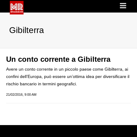
Gibilterra
Un conto corrente a Gibilterra
Avere un conto corrente in un piccolo paese come Gibilterra, ai
confini dell’Europa, può essere un’ottima idea per diversificare il
rischio bancario in termini geografici.
21/02/2016, 9:00 AM