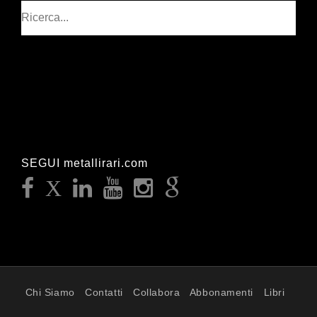
Cerca
SEGUI metallirari.com
Chi Siamo
Contatti
Collabora
Abbonamenti
Libri