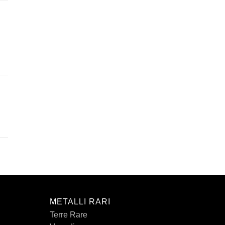
METALLI RARI
Terre Rare