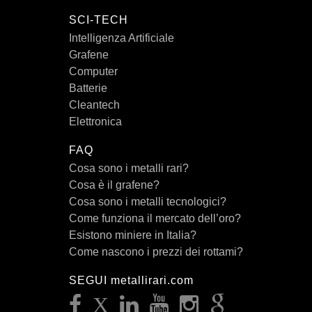
SCI-TECH
Intelligenza Artificiale
Grafene
Computer
Batterie
Cleantech
Elettronica
FAQ
Cosa sono i metalli rari?
Cosa è il grafene?
Cosa sono i metalli tecnologici?
Come funziona il mercato dell’oro?
Esistono miniere in Italia?
Come nascono i prezzi dei rottami?
SEGUI metallirari.com