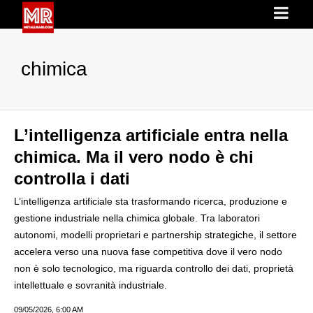
chimica
L’intelligenza artificiale entra nella
chimica. Ma il vero nodo è chi
controlla i dati
L’intelligenza artificiale sta trasformando ricerca, produzione e
gestione industriale nella chimica globale. Tra laboratori
autonomi, modelli proprietari e partnership strategiche, il settore
accelera verso una nuova fase competitiva dove il vero nodo
non è solo tecnologico, ma riguarda controllo dei dati, proprietà
intellettuale e sovranità industriale.
09/05/2026, 6:00 AM