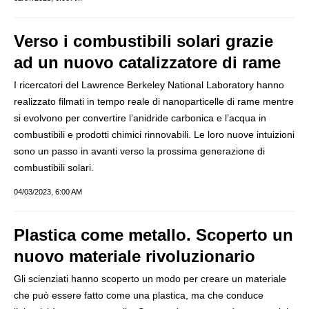
Verso i combustibili solari grazie
ad un nuovo catalizzatore di rame
I ricercatori del Lawrence Berkeley National Laboratory hanno
realizzato filmati in tempo reale di nanoparticelle di rame mentre
si evolvono per convertire l’anidride carbonica e l’acqua in
combustibili e prodotti chimici rinnovabili. Le loro nuove intuizioni
sono un passo in avanti verso la prossima generazione di
combustibili solari.
04/03/2023, 6:00 AM
Plastica come metallo. Scoperto un
nuovo materiale rivoluzionario
Gli scienziati hanno scoperto un modo per creare un materiale
che può essere fatto come una plastica, ma che conduce