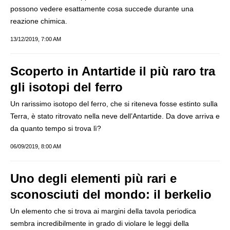
possono vedere esattamente cosa succede durante una
reazione chimica.
13/12/2019, 7:00 AM
Scoperto in Antartide il più raro tra
gli isotopi del ferro
Un rarissimo isotopo del ferro, che si riteneva fosse estinto sulla
Terra, è stato ritrovato nella neve dell’Antartide. Da dove arriva e
da quanto tempo si trova lì?
06/09/2019, 8:00 AM
Uno degli elementi più rari e
sconosciuti del mondo: il berkelio
Un elemento che si trova ai margini della tavola periodica
sembra incredibilmente in grado di violare le leggi della