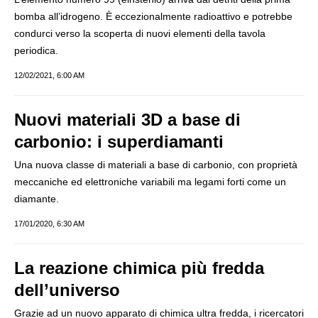
bomba all’idrogeno. È eccezionalmente radioattivo e potrebbe
condurci verso la scoperta di nuovi elementi della tavola
periodica.
12/02/2021, 6:00 AM
Nuovi materiali 3D a base di
carbonio: i superdiamanti
Una nuova classe di materiali a base di carbonio, con proprietà
meccaniche ed elettroniche variabili ma legami forti come un
diamante.
17/01/2020, 6:30 AM
La reazione chimica più fredda
dell’universo
Grazie ad un nuovo apparato di chimica ultra fredda, i ricercatori