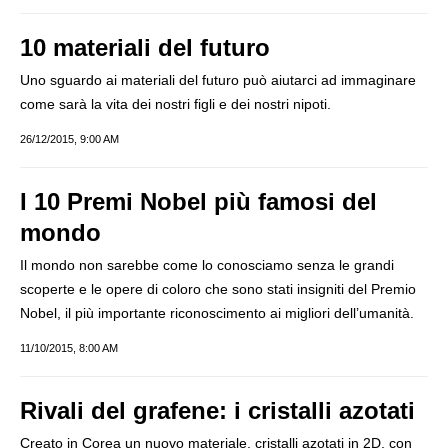
10 materiali del futuro
Uno sguardo ai materiali del futuro può aiutarci ad immaginare
come sarà la vita dei nostri figli e dei nostri nipoti.
26/12/2015, 9:00 AM
I 10 Premi Nobel più famosi del
mondo
Il mondo non sarebbe come lo conosciamo senza le grandi
scoperte e le opere di coloro che sono stati insigniti del Premio
Nobel, il più importante riconoscimento ai migliori dell’umanità.
11/10/2015, 8:00 AM
Rivali del grafene: i cristalli azotati
Creato in Corea un nuovo materiale, cristalli azotati in 2D, con