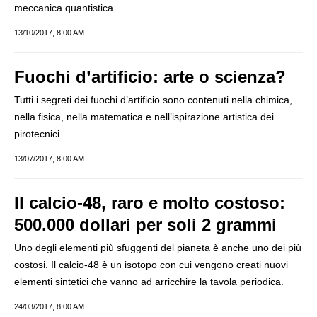
meccanica quantistica.
13/10/2017, 8:00 AM
Fuochi d’artificio: arte o scienza?
Tutti i segreti dei fuochi d’artificio sono contenuti nella chimica,
nella fisica, nella matematica e nell’ispirazione artistica dei
pirotecnici.
13/07/2017, 8:00 AM
Il calcio-48, raro e molto costoso:
500.000 dollari per soli 2 grammi
Uno degli elementi più sfuggenti del pianeta è anche uno dei più
costosi. Il calcio-48 è un isotopo con cui vengono creati nuovi
elementi sintetici che vanno ad arricchire la tavola periodica.
24/03/2017, 8:00 AM