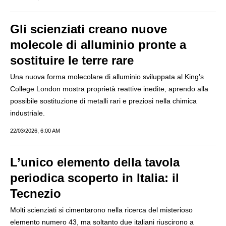
Gli scienziati creano nuove
molecole di alluminio pronte a
sostituire le terre rare
Una nuova forma molecolare di alluminio sviluppata al King’s
College London mostra proprietà reattive inedite, aprendo alla
possibile sostituzione di metalli rari e preziosi nella chimica
industriale.
22/03/2026, 6:00 AM
L’unico elemento della tavola
periodica scoperto in Italia: il
Tecnezio
Molti scienziati si cimentarono nella ricerca del misterioso
elemento numero 43, ma soltanto due italiani riuscirono a