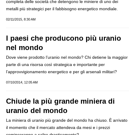
completa delle società che detengono le miniere di uno dei
metalli più strategici per il fabbisogno energetico mondiale.
02/11/2015, 8:30 AM
I paesi che producono più uranio
nel mondo
Dove viene prodotto l’uranio nel mondo? Chi detiene la maggior
parte di una risorsa così strategica e importante per
l’approvvigionamento energetico e per gli arsenali militari?
07/10/2014, 12:05 AM
Chiude la più grande miniera di
uranio del mondo
La miniera di uranio più grande del mondo ha chiuso. È arrivato
il momento che il mercato attendeva da mesi e i prezzi
cominceranno a salire drasticamente?