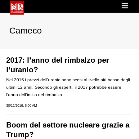
Cameco
2017: l’anno del rimbalzo per
l’uranio?
Nel 2016 i prezzi dell’uranio sono scesi al livello più basso degli
ultimi 12 anni. Secondo gli esperti, il 2017 potrebbe essere
l’anno dell’inizio del rimbalzo.
30/12/2016, 8:00 AM
Boom del settore nucleare grazie a
Trump?