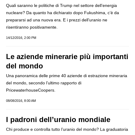
Quali saranno le politiche di Trump nel settore dell’energia
nucleare? Da quanto ha dichiarato dopo Fukushima, c’è da
prepararsi ad una nuova era. E i prezzi dell’uranio ne
risentiranno positivamente.
14/12/2016, 2:00 PM
Le aziende minerarie più importanti
del mondo
Una panoramica delle prime 40 aziende di estrazione mineraria
del mondo, secondo l’ultimo rapporto di
PricewaterhouseCoopers.
08/08/2016, 8:00 AM
I padroni dell’uranio mondiale
Chi produce e controlla tutto l’uranio del mondo? La graduatoria