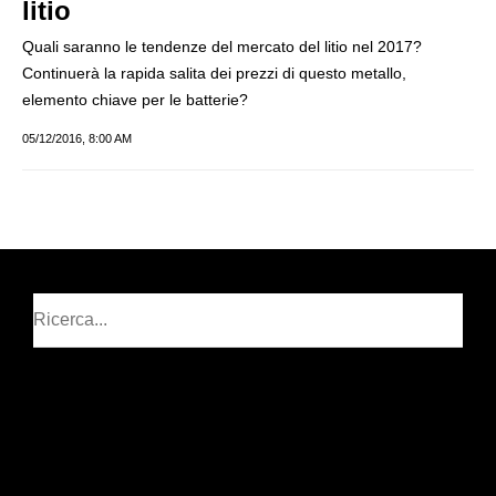
litio
Quali saranno le tendenze del mercato del litio nel 2017?
Continuerà la rapida salita dei prezzi di questo metallo,
elemento chiave per le batterie?
05/12/2016, 8:00 AM
Cerca