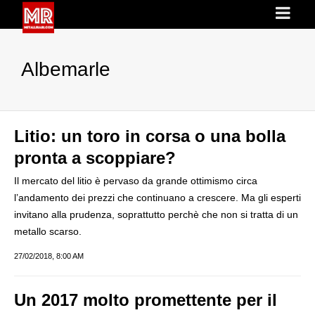
Albemarle
Litio: un toro in corsa o una bolla
pronta a scoppiare?
Il mercato del litio è pervaso da grande ottimismo circa
l’andamento dei prezzi che continuano a crescere. Ma gli esperti
invitano alla prudenza, soprattutto perchè che non si tratta di un
metallo scarso.
27/02/2018, 8:00 AM
Un 2017 molto promettente per il